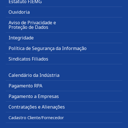
Estatuto FIEMG
Ouvidoria
Aviso de Privacidade e
Proteção de Dados
Integridade
Política de Segurança da Informação
Sindicatos Filiados
Calendário da Indústria
Pagamento RPA
Pagamento a Empresas
Contratações e Alienações
Cadastro Cliente/Fornecedor