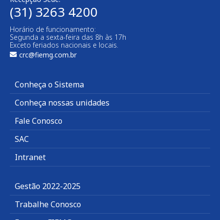
(31) 3263 4200
Horário de funcionamento:
Segunda a sexta-feira das 8h às 17h
Exceto feriados nacionais e locais.
crc@fiemg.com.br
Conheça o Sistema
Conheça nossas unidades
Fale Conosco
SAC
Intranet
Gestão 2022-2025
Trabalhe Conosco