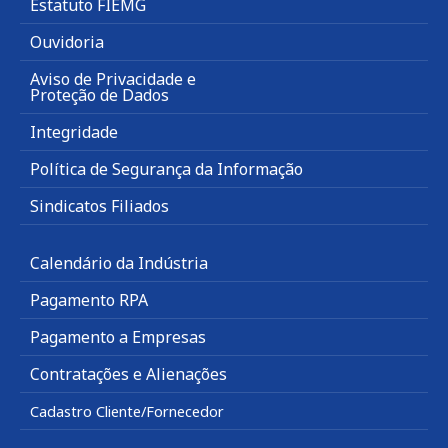
Estatuto FIEMG
Ouvidoria
Aviso de Privacidade e
Proteção de Dados
Integridade
Política de Segurança da Informação
Sindicatos Filiados
Calendário da Indústria
Pagamento RPA
Pagamento a Empresas
Contratações e Alienações
Cadastro Cliente/Fornecedor