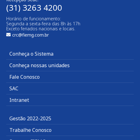
(31) 3263 4200
Horário de funcionamento:
Segunda a sexta-feira das 8h às 17h
Exceto feriados nacionais e locais.
crc@fiemg.com.br
Conheça o Sistema
Conheça nossas unidades
Fale Conosco
SAC
Intranet
Gestão 2022-2025
Trabalhe Conosco