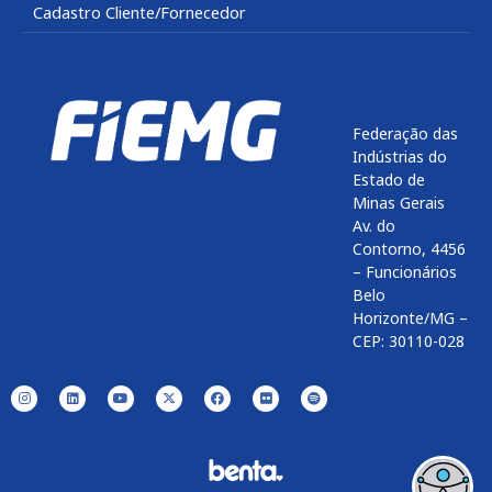
Cadastro Cliente/Fornecedor
Federação das
Indústrias do
Estado de
Minas Gerais
Av. do
Contorno, 4456
– Funcionários
Belo
Horizonte/MG –
CEP: 30110-028