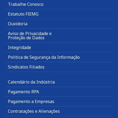
Trabalhe Conosco
Estatuto FIEMG
Ouvidoria
Aviso de Privacidade e
Proteção de Dados
Integridade
Política de Segurança da Informação
Sindicatos Filiados
Calendário da Indústria
Pagamento RPA
Pagamento a Empresas
Contratações e Alienações