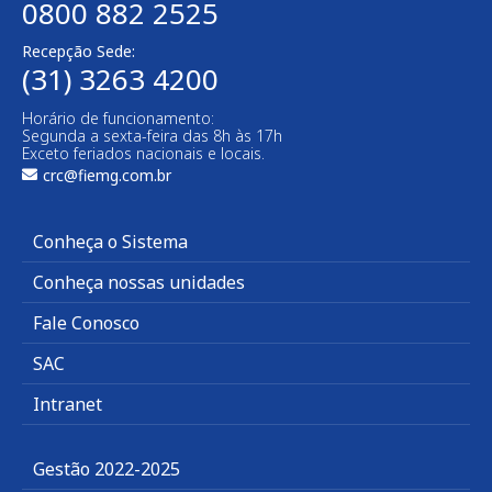
0800 882 2525
Recepção Sede:
(31) 3263 4200
Horário de funcionamento:
Segunda a sexta-feira das 8h às 17h
Exceto feriados nacionais e locais.
crc@fiemg.com.br
Conheça o Sistema
Conheça nossas unidades
Fale Conosco
SAC
Intranet
Gestão 2022-2025