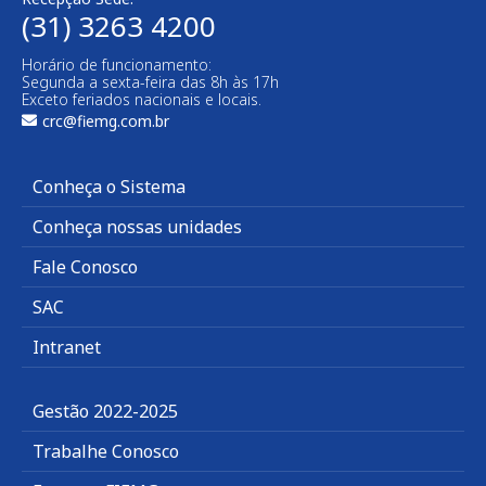
(31) 3263 4200
Horário de funcionamento:
Segunda a sexta-feira das 8h às 17h
Exceto feriados nacionais e locais.
crc@fiemg.com.br
Conheça o Sistema
Conheça nossas unidades
Fale Conosco
SAC
Intranet
Gestão 2022-2025
Trabalhe Conosco