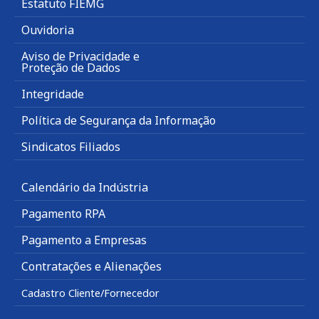
Estatuto FIEMG
Ouvidoria
Aviso de Privacidade e
Proteção de Dados
Integridade
Política de Segurança da Informação
Sindicatos Filiados
Calendário da Indústria
Pagamento RPA
Pagamento a Empresas
Contratações e Alienações
Cadastro Cliente/Fornecedor