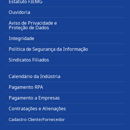
Estatuto FIEMG
Ouvidoria
Aviso de Privacidade e
Proteção de Dados
Integridade
Política de Segurança da Informação
Sindicatos Filiados
Calendário da Indústria
Pagamento RPA
Pagamento a Empresas
Contratações e Alienações
Cadastro Cliente/Fornecedor