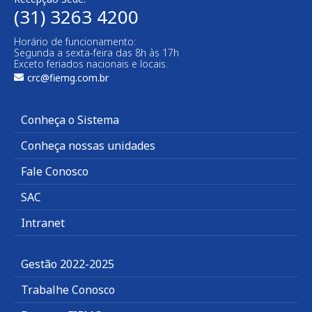
(31) 3263 4200
Horário de funcionamento:
Segunda a sexta-feira das 8h às 17h
Exceto feriados nacionais e locais.
crc@fiemg.com.br
Conheça o Sistema
Conheça nossas unidades
Fale Conosco
SAC
Intranet
Gestão 2022-2025
Trabalhe Conosco