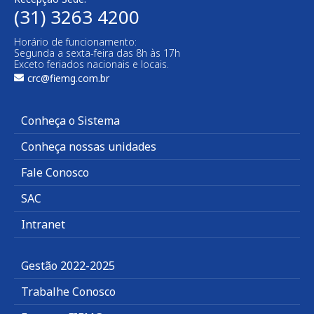
(31) 3263 4200
Horário de funcionamento:
Segunda a sexta-feira das 8h às 17h
Exceto feriados nacionais e locais.
crc@fiemg.com.br
Conheça o Sistema
Conheça nossas unidades
Fale Conosco
SAC
Intranet
Gestão 2022-2025
Trabalhe Conosco