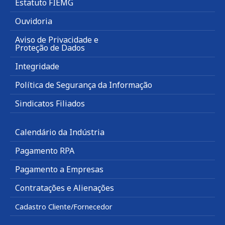
Estatuto FIEMG
Ouvidoria
Aviso de Privacidade e
Proteção de Dados
Integridade
Política de Segurança da Informação
Sindicatos Filiados
Calendário da Indústria
Pagamento RPA
Pagamento a Empresas
Contratações e Alienações
Cadastro Cliente/Fornecedor