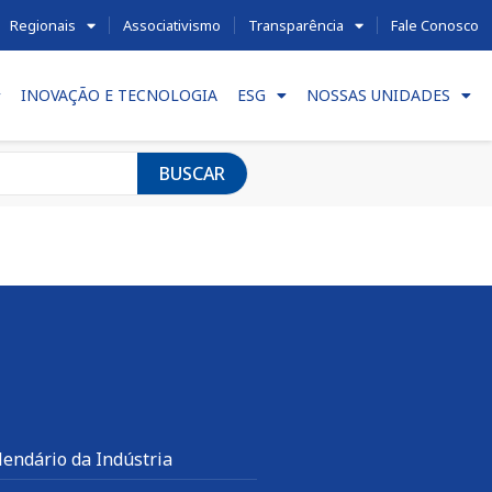
Regionais
Associativismo
Transparência
Fale Conosco
INOVAÇÃO E TECNOLOGIA
ESG
NOSSAS UNIDADES
BUSCAR
lendário da Indústria