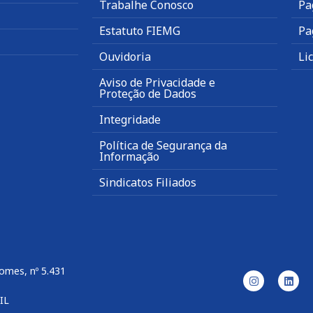
Trabalhe Conosco
Pa
Estatuto FIEMG
Pa
Ouvidoria
Li
Aviso de Privacidade e
Proteção de Dados
Integridade
Política de Segurança da
Informação
Sindicatos Filiados
omes, nº 5.431
IL