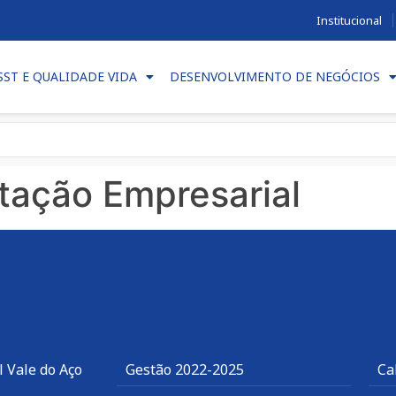
Institucional
SST E QUALIDADE VIDA
DESENVOLVIMENTO DE NEGÓCIOS
tação Empresarial
 Vale do Aço
Gestão 2022-2025
Ca