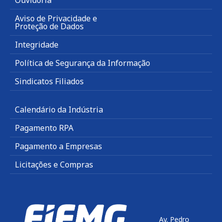
Aviso de Privacidade e
Proteção de Dados
Integridade
Política de Segurança da Informação
Sindicatos Filiados
Calendário da Indústria
Pagamento RPA
Pagamento a Empresas
Licitações e Compras
Av. Pedro