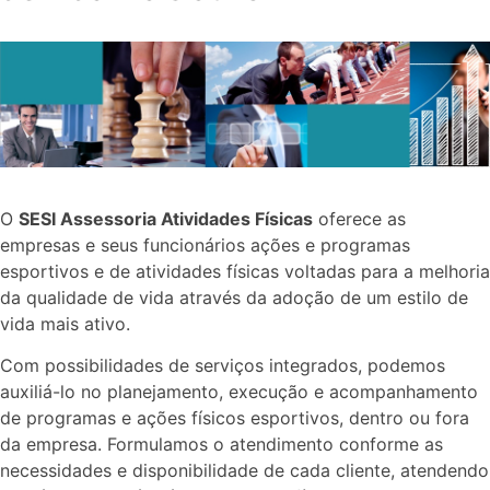
O
SESI Assessoria Atividades Físicas
oferece as
empresas e seus funcionários ações e programas
esportivos e de atividades físicas voltadas para a melhoria
da qualidade de vida através da adoção de um estilo de
vida mais ativo.
Com possibilidades de serviços integrados, podemos
auxiliá-lo no planejamento, execução e acompanhamento
de programas e ações físicos esportivos, dentro ou fora
da empresa. Formulamos o atendimento conforme as
necessidades e disponibilidade de cada cliente, atendendo