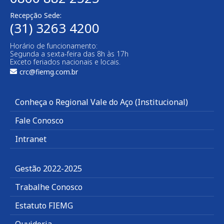
Recepção Sede:
(31) 3263 4200
Horário de funcionamento:
Segunda a sexta-feira das 8h às 17h
Exceto feriados nacionais e locais.
crc@fiemg.com.br
Conheça o Regional Vale do Aço (Institucional)
Fale Conosco
Intranet
Gestão 2022-2025
Trabalhe Conosco
Estatuto FIEMG
Ouvidoria