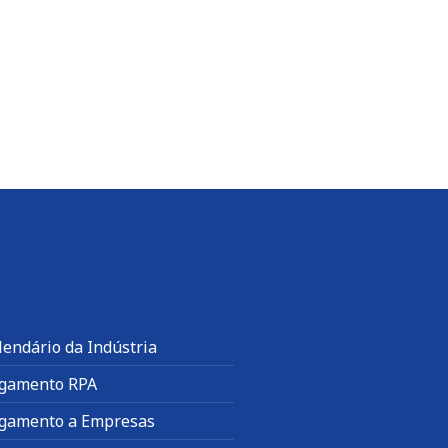
lendário da Indústria
gamento RPA
gamento a Empresas