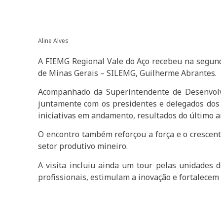
Aline Alves
A FIEMG Regional Vale do Aço recebeu na segunda-
de Minas Gerais – SILEMG, Guilherme Abrantes.
Acompanhado da Superintendente de Desenvolvim
juntamente com os presidentes e delegados dos si
iniciativas em andamento, resultados do último an
O encontro também reforçou a força e o crescent
setor produtivo mineiro.
A visita incluiu ainda um tour pelas unidades
profissionais, estimulam a inovação e fortalecem 