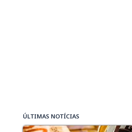
ÚLTIMAS NOTÍCIAS