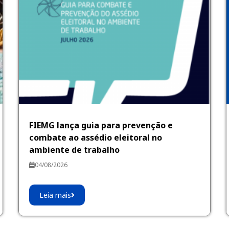
FIEMG lança guia para prevenção e
combate ao assédio eleitoral no
ambiente de trabalho
04/08/2026
Leia mais