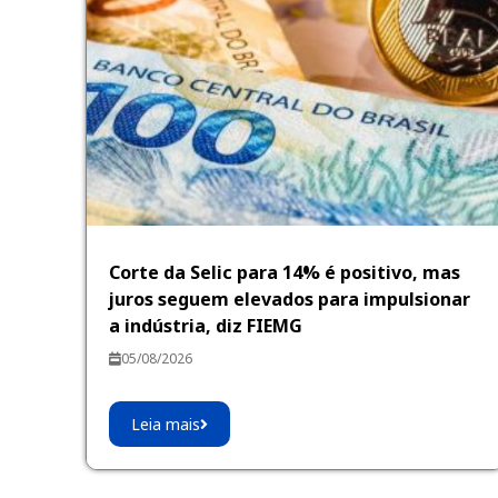
Corte da Selic para 14% é positivo, mas
juros seguem elevados para impulsionar
a indústria, diz FIEMG
05/08/2026
Leia mais