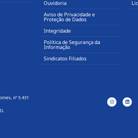
Ouvidoria
Li
Aviso de Privacidade e
Proteção de Dados
Integridade
Política de Segurança da
Informação
Sindicatos Filiados
omes, nº 5.431
IL