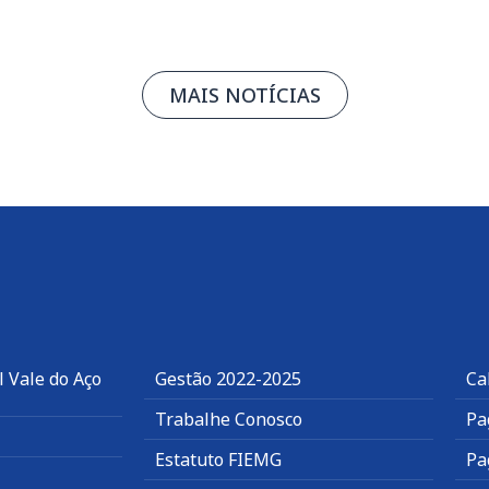
MAIS NOTÍCIAS
 Vale do Aço
Gestão 2022-2025
Ca
Trabalhe Conosco
Pa
Estatuto FIEMG
Pa