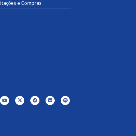
citações e Compras