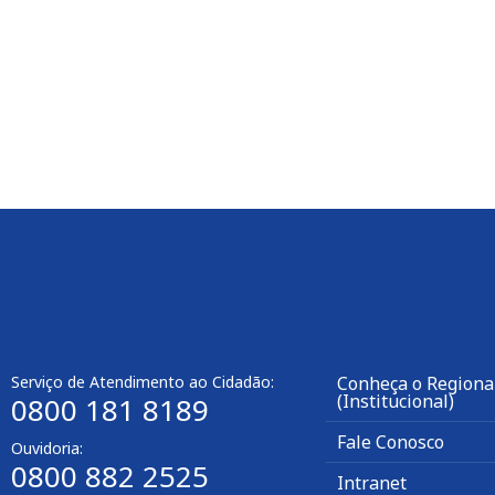
Serviço de Atendimento ao Cidadão:
Conheça o Regional
(Institucional)
0800 181 8189
Fale Conosco
Ouvidoria:
0800 882 2525
Intranet