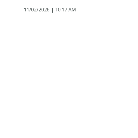
11/02/2026
|
10:17 AM