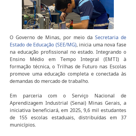
O Governo de Minas, por meio da
Secretaria de
Estado de Educação (SEE/MG)
, inicia uma nova fase
na educação profissional no estado. Integrando o
Ensino Médio em Tempo Integral (EMTI) à
formação técnica, o Trilhas de Futuro nas Escolas
promove uma educação completa e conectada às
demandas do mercado de trabalho.
Em parceria com o Serviço Nacional de
Aprendizagem Industrial (Senai) Minas Gerais, a
iniciativa beneficiará, em 2025, 9,6 mil estudantes
de 155 escolas estaduais, distribuídas em 37
municípios.