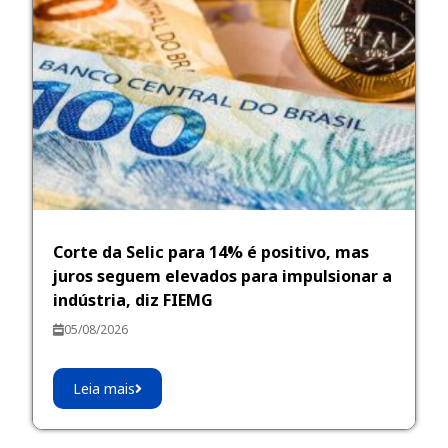
Corte da Selic para 14% é positivo, mas
juros seguem elevados para impulsionar a
indústria, diz FIEMG
05/08/2026
Leia mais