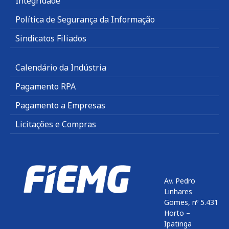
Integridade
Política de Segurança da Informação
Sindicatos Filiados
Calendário da Indústria
Pagamento RPA
Pagamento a Empresas
Licitações e Compras
Av. Pedro
Linhares
Gomes, nº 5.431
Horto –
Ipatinga