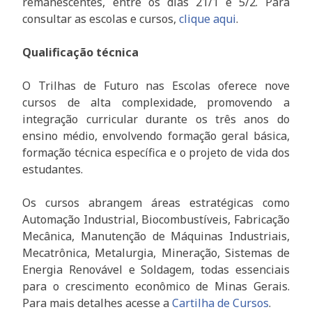
remanescentes, entre os dias 21/1 e 5/2. Para
consultar as escolas e cursos,
clique aqui
.
Qualificação técnica
O Trilhas de Futuro nas Escolas oferece nove
cursos de alta complexidade, promovendo a
integração curricular durante os três anos do
ensino médio, envolvendo formação geral básica,
formação técnica específica e o projeto de vida dos
estudantes.
Os cursos abrangem áreas estratégicas como
Automação Industrial, Biocombustíveis, Fabricação
Mecânica, Manutenção de Máquinas Industriais,
Mecatrônica, Metalurgia, Mineração, Sistemas de
Energia Renovável e Soldagem, todas essenciais
para o crescimento econômico de Minas Gerais.
Para mais detalhes acesse a
Cartilha de Cursos
.