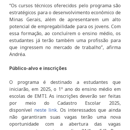
“Os cursos técnicos oferecidos pelo programa são
estratégicos para o desenvolvimento econômico de
Minas Gerais, além de apresentarem um alto
potencial de empregabilidade para os jovens. Com
essa formação, ao concluírem o ensino médio, os
estudantes já terão também uma profissão para
que ingressem no mercado de trabalho”, afirma
Andréa.
Público-alvo e inscrições
O programa é destinado a estudantes que
iniciarão, em 2025, o 1º ano do ensino médio em
escolas de EMTI. As inscrições deverão ser feitas
por meio do Cadastro Escolar 2025,
disponível
neste link
. Os interessados que ainda
não garantiram suas vagas terão uma nova
oportunidade com a abertura das vagas