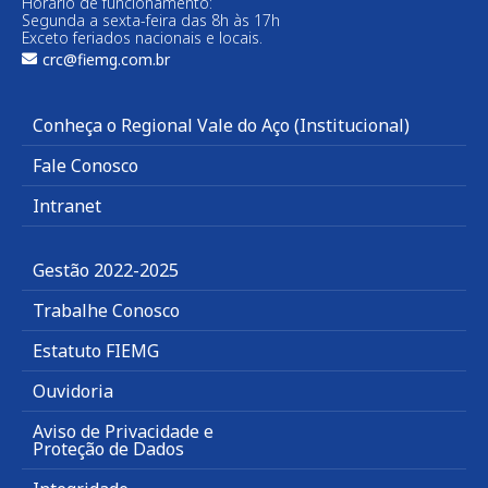
Horário de funcionamento:
Segunda a sexta-feira das 8h às 17h
Exceto feriados nacionais e locais.
crc@fiemg.com.br
Conheça o Regional Vale do Aço (Institucional)
Fale Conosco
Intranet
Gestão 2022-2025
Trabalhe Conosco
Estatuto FIEMG
Ouvidoria
Aviso de Privacidade e
Proteção de Dados