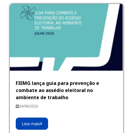
FIEMG lança guia para prevenção e
combate ao assédio eleitoral no
ambiente de trabalho
04/08/2026
Leia mais