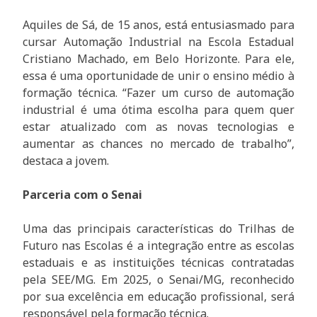
Aquiles de Sá, de 15 anos, está entusiasmado para
cursar Automação Industrial na Escola Estadual
Cristiano Machado, em Belo Horizonte. Para ele,
essa é uma oportunidade de unir o ensino médio à
formação técnica. “Fazer um curso de automação
industrial é uma ótima escolha para quem quer
estar atualizado com as novas tecnologias e
aumentar as chances no mercado de trabalho”,
destaca a jovem.
Parceria com o Senai
Uma das principais características do Trilhas de
Futuro nas Escolas é a integração entre as escolas
estaduais e as instituições técnicas contratadas
pela SEE/MG. Em 2025, o Senai/MG, reconhecido
por sua excelência em educação profissional, será
responsável pela formação técnica.