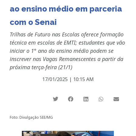
ao ensino médio em parceria
com o Senai
Trilhas de Futuro nas Escolas oferece formação
técnica em escolas de EMTI; estudantes que vão
iniciar o 1° ano do ensino médio podem se
inscrever nas Vagas Remanescentes a partir da
próxima terça-feira (21/1)
17/01/2025
|
10:15 AM
Foto: Divulgação SEE/MG