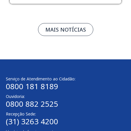
MAIS NOTÍCIAS
Serviço de Atendimento ao Cidadão:
0800 181 8189
Ouvidoria:
0800 882 2525
Recepção Sede:
(31) 3263 4200