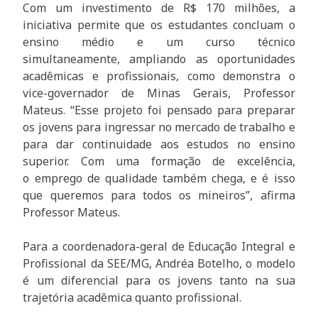
Com um investimento de R$ 170 milhões, a
iniciativa permite que os estudantes concluam o
ensino médio e um curso técnico
simultaneamente, ampliando as oportunidades
acadêmicas e profissionais, como demonstra o
vice-governador de Minas Gerais, Professor
Mateus. “Esse projeto foi pensado para preparar
os jovens para ingressar no mercado de trabalho e
para dar continuidade aos estudos no ensino
superior. Com uma formação de excelência,
o emprego de qualidade também chega, e é isso
que queremos para todos os mineiros”, afirma
Professor Mateus.
Para a coordenadora-geral de Educação Integral e
Profissional da SEE/MG, Andréa Botelho, o modelo
é um diferencial para os jovens tanto na sua
trajetória acadêmica quanto profissional.