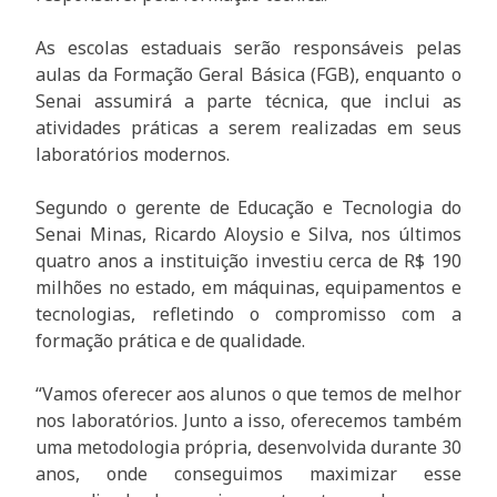
As escolas estaduais serão responsáveis pelas
aulas da Formação Geral Básica (FGB), enquanto o
Senai assumirá a parte técnica, que inclui as
atividades práticas a serem realizadas em seus
laboratórios modernos.
Segundo o gerente de Educação e Tecnologia do
Senai Minas, Ricardo Aloysio e Silva, nos últimos
quatro anos a instituição investiu cerca de R$ 190
milhões no estado, em máquinas, equipamentos e
tecnologias, refletindo o compromisso com a
formação prática e de qualidade.
“Vamos oferecer aos alunos o que temos de melhor
nos laboratórios. Junto a isso, oferecemos também
uma metodologia própria, desenvolvida durante 30
anos, onde conseguimos maximizar esse