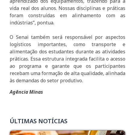
aprendizado dos equipamentos, trazendo para a
vida real dos alunos. Nossas disciplinas e práticas
foram construídas em alinhamento com as
indústrias”, pontua.
O Senai também será responsável por aspectos
logísticos importantes, como transporte e
alimentação dos estudantes durante as atividades
práticas. Essa estrutura integrada facilita o acesso
ao programa e garante que os participantes
recebam uma formação de alta qualidade, alinhada
às demandas do setor produtivo.
Agência Minas
ÚLTIMAS NOTÍCIAS