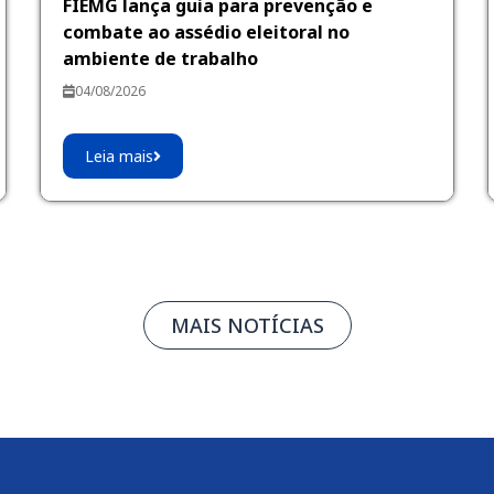
FIEMG lança guia para prevenção e
combate ao assédio eleitoral no
ambiente de trabalho
04/08/2026
Leia mais
MAIS NOTÍCIAS