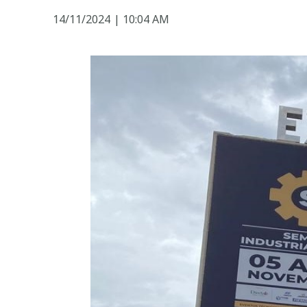
14/11/2024
|
10:04 AM