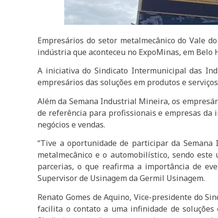
Empresários do setor metalmecânico do Vale do 
indústria que aconteceu no ExpoMinas, em Belo 
A iniciativa do Sindicato Intermunicipal das In
empresários das soluções em produtos e serviços 
Além da Semana Industrial Mineira, os empresár
de referência para profissionais e empresas da 
negócios e vendas.
“Tive a oportunidade de participar da Semana I
metalmecânico e o automobilístico, sendo este 
parcerias, o que reafirma a importância de ev
Supervisor de Usinagem da Germil Usinagem.
Renato Gomes de Aquino, Vice-presidente do Sind
facilita o contato a uma infinidade de soluções