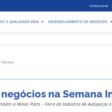
Institucional
SST E QUALIDADE VIDA
DESENVOLVIMENTO DE NEGÓCIOS
 Mineira
negócios na Semana In
ambém a Minas Parts – Feira da Indústria de Autopeças 