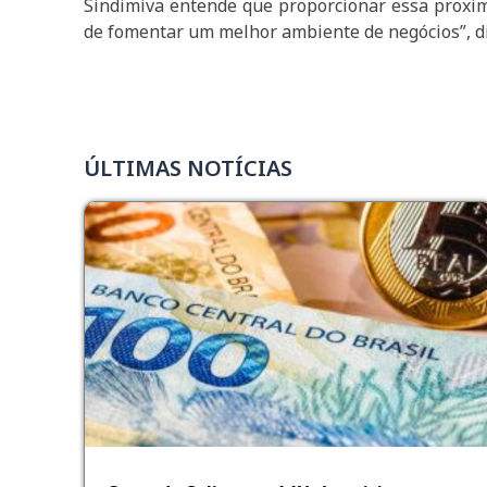
Sindimiva entende que proporcionar essa proximi
de fomentar um melhor ambiente de negócios”, di
ÚLTIMAS NOTÍCIAS