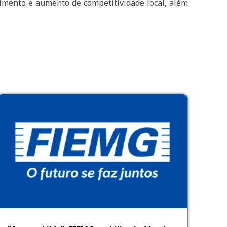
vimento e aumento de competitividade local, além