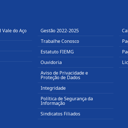
 Vale do Aço
Gestão 2022-2025
Ca
Trabalhe Conosco
Pa
Estatuto FIEMG
Pa
Ouvidoria
Li
Aviso de Privacidade e
Proteção de Dados
Integridade
Política de Segurança da
Informação
Sindicatos Filiados