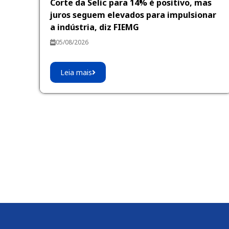
Corte da Selic para 14% é positivo, mas
juros seguem elevados para impulsionar
a indústria, diz FIEMG
05/08/2026
Leia mais