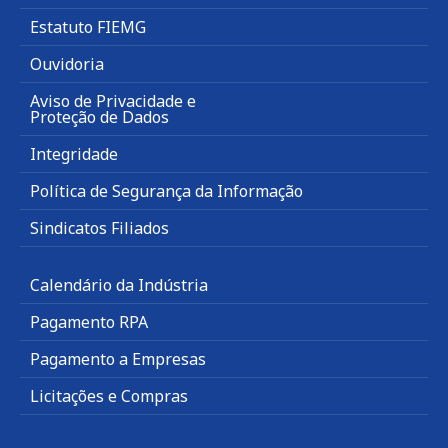
Estatuto FIEMG
Ouvidoria
Aviso de Privacidade e
Proteção de Dados
Integridade
Política de Segurança da Informação
Sindicatos Filiados
Calendário da Indústria
Pagamento RPA
Pagamento a Empresas
Licitações e Compras