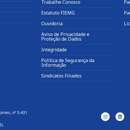
Trabalhe Conosco
Pa
Estatuto FIEMG
Pa
Ouvidoria
Li
Aviso de Privacidade e
Proteção de Dados
Integridade
Política de Segurança da
Informação
Sindicatos Filiados
omes, nº 5.431
IL