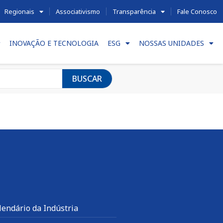
Regionais
Associativismo
Transparência
Fale Conosco
INOVAÇÃO E TECNOLOGIA
ESG
NOSSAS UNIDADES
BUSCAR
lendário da Indústria