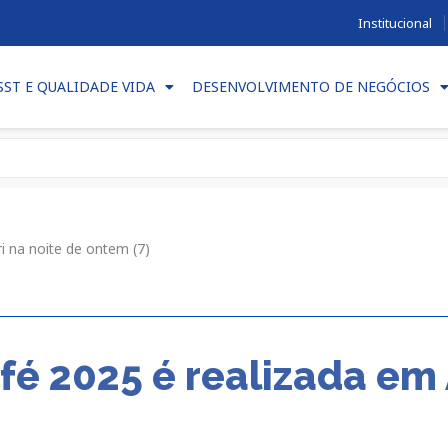
Institucional
SST E QUALIDADE VIDA
DESENVOLVIMENTO DE NEGÓCIOS
i na noite de ontem (7)
fé 2025 é realizada em 