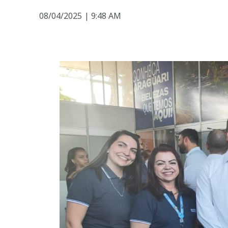
08/04/2025
|
9:48 AM