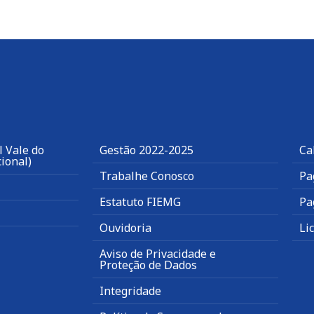
 Vale do
Gestão 2022-2025
Ca
ional)
Trabalhe Conosco
Pa
Estatuto FIEMG
Pa
Ouvidoria
Li
Aviso de Privacidade e
Proteção de Dados
Integridade