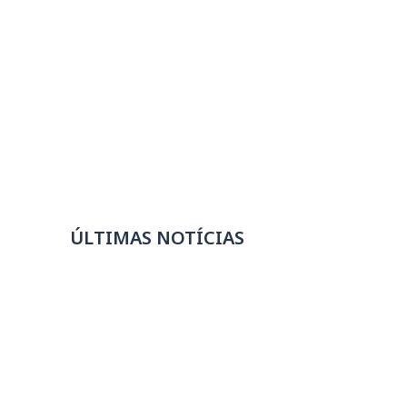
ÚLTIMAS NOTÍCIAS