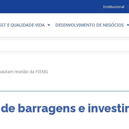
Institucional
SST E QUALIDADE VIDA
DESENVOLVIMENTO DE NEGÓCIOS
 pautam reunião da FIEMG
 de barragens e invest