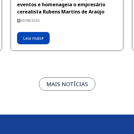
eventos e homenageia o empresário
cerealista Rubens Martins de Araújo
03/08/2026
Leia mais
MAIS NOTÍCIAS