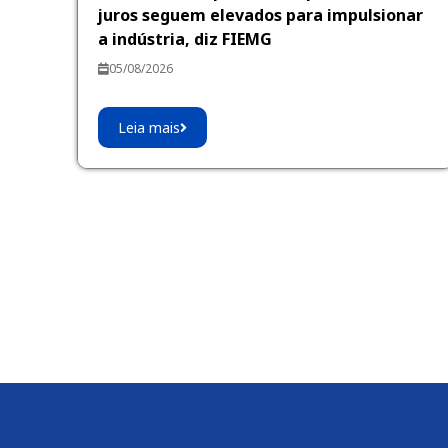
juros seguem elevados para impulsionar
a indústria, diz FIEMG
05/08/2026
Leia mais