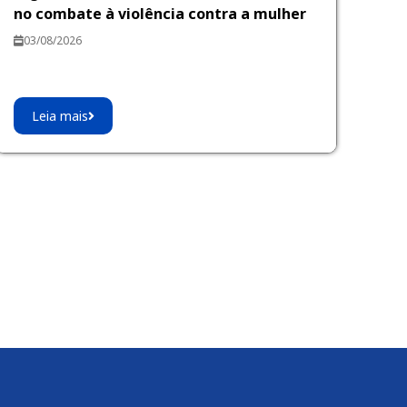
no combate à violência contra a mulher
03/08/2026
Leia mais