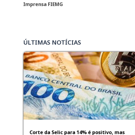
Imprensa FIEMG
ÚLTIMAS NOTÍCIAS
Corte da Selic para 14% é positivo, mas