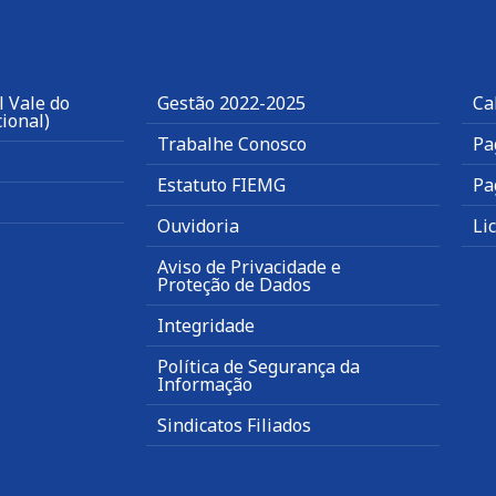
 Vale do
Gestão 2022-2025
Ca
ional)
Trabalhe Conosco
Pa
Estatuto FIEMG
Pa
Ouvidoria
Li
Aviso de Privacidade e
Proteção de Dados
Integridade
Política de Segurança da
Informação
Sindicatos Filiados