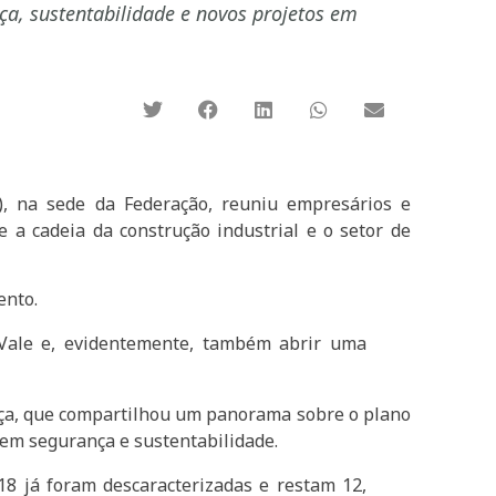
a, sustentabilidade e novos projetos em
), na sede da Federação, reuniu empresários e
e a cadeia da construção industrial e o setor de
ento.
 Vale e, evidentemente, também abrir uma
ança, que compartilhou um panorama sobre o plano
 em segurança e sustentabilidade.
8 já foram descaracterizadas e restam 12,