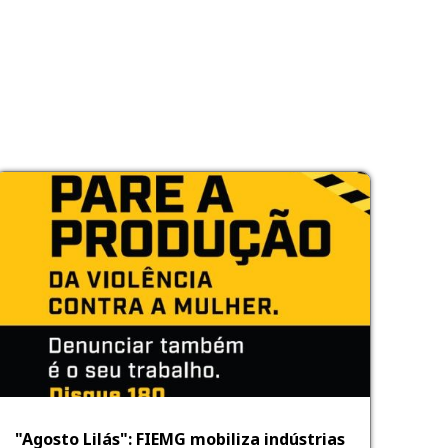
"Agosto Lilás": FIEMG mobiliza indústrias