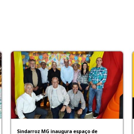
Sindarroz MG inaugura espaço de