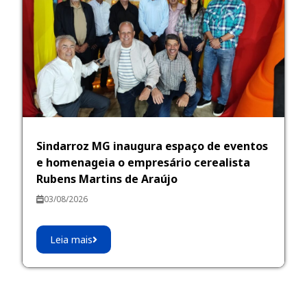
Sindarroz MG inaugura espaço de eventos
e homenageia o empresário cerealista
Rubens Martins de Araújo
03/08/2026
Leia mais