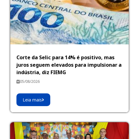
Corte da Selic para 14% é positivo, mas
juros seguem elevados para impulsionar a
indústria, diz FIEMG
05/08/2026
Leia mais