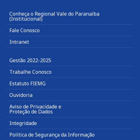
Conheça o Regional Vale do Paranaíba
(Institucional)
Fale Conosco
Intranet
Gestão 2022-2025
Trabalhe Conosco
Estatuto FIEMG
Ouvidoria
Aviso de Privacidade e
Proteção de Dados
Integridade
Política de Segurança da Informação