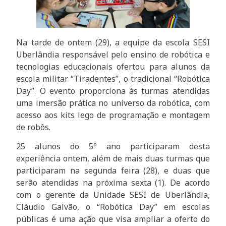
Na tarde de ontem (29), a equipe da escola SESI
Uberlândia responsável pelo ensino de robótica e
tecnologias educacionais ofertou para alunos da
escola militar “Tiradentes”, o tradicional “Robótica
Day”. O evento proporciona às turmas atendidas
uma imersão prática no universo da robótica, com
acesso aos kits lego de programação e montagem
de robôs.
25 alunos do 5º ano participaram desta
experiência ontem, além de mais duas turmas que
participaram na segunda feira (28), e duas que
serão atendidas na próxima sexta (1). De acordo
com o gerente da Unidade SESI de Uberlândia,
Cláudio Galvão, o “Robótica Day” em escolas
públicas é uma ação que visa ampliar a oferto do