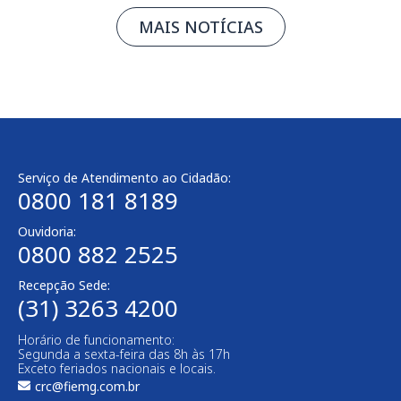
MAIS NOTÍCIAS
Serviço de Atendimento ao Cidadão:
0800 181 8189
Ouvidoria:
0800 882 2525
Recepção Sede:
(31) 3263 4200
Horário de funcionamento:
Segunda a sexta-feira das 8h às 17h
Exceto feriados nacionais e locais.
crc@fiemg.com.br