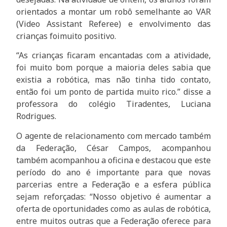
orientados a montar um robô semelhante ao VAR
(Video Assistant Referee) e envolvimento das
crianças foimuito positivo.
“As crianças ficaram encantadas com a atividade,
foi muito bom porque a maioria deles sabia que
existia a robótica, mas não tinha tido contato,
então foi um ponto de partida muito rico.” disse a
professora do colégio Tiradentes, Luciana
Rodrigues.
O agente de relacionamento com mercado também
da Federação, César Campos, acompanhou
também acompanhou a oficina e destacou que este
período do ano é importante para que novas
parcerias entre a Federação e a esfera pública
sejam reforçadas: “Nosso objetivo é aumentar a
oferta de oportunidades como as aulas de robótica,
entre muitos outras que a Federação oferece para