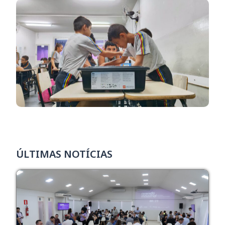
ÚLTIMAS NOTÍCIAS