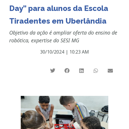
Day” para alunos da Escola
Tiradentes em Uberlândia
Objetivo da ação é ampliar oferta do ensino de
robótica, expertise do SESI MG
30/10/2024
|
10:23 AM