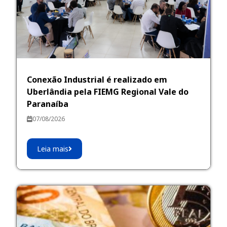
Conexão Industrial é realizado em
Uberlândia pela FIEMG Regional Vale do
Paranaíba
07/08/2026
Leia mais