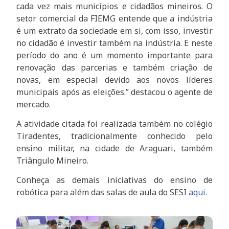
cada vez mais municípios e cidadãos mineiros. O
setor comercial da FIEMG entende que a indústria
é um extrato da sociedade em si, com isso, investir
no cidadão é investir também na indústria. E neste
período do ano é um momento importante para
renovação das parcerias e também criação de
novas, em especial devido aos novos líderes
municipais após as eleições.” destacou o agente de
mercado.
A atividade citada foi realizada também no colégio
Tiradentes, tradicionalmente conhecido pelo
ensino militar, na cidade de Araguari, também
Triângulo Mineiro.
Conheça as demais iniciativas do ensino de
robótica para além das salas de aula do SESI
aqui.