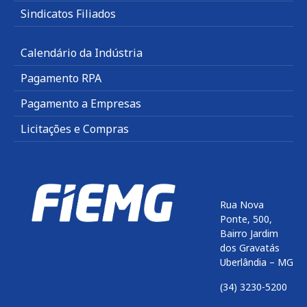
Sindicatos Filiados
Calendário da Indústria
Pagamento RPA
Pagamento a Empresas
Licitações e Compras
Rua Nova
Ponte, 500,
Bairro Jardim
dos Gravatás
Uberlândia – MG
(34) 3230-5200