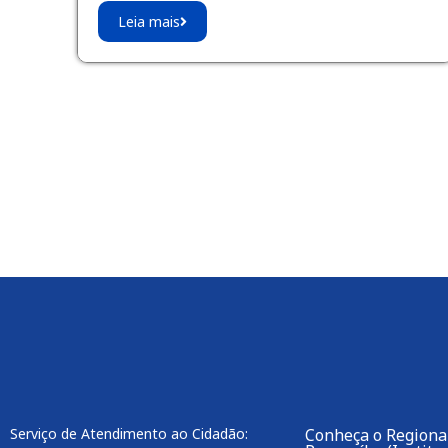
Leia mais
Serviço de Atendimento ao Cidadão:
Conheça o Regional