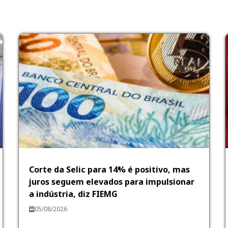
Corte da Selic para 14% é positivo, mas
juros seguem elevados para impulsionar
a indústria, diz FIEMG
05/08/2026