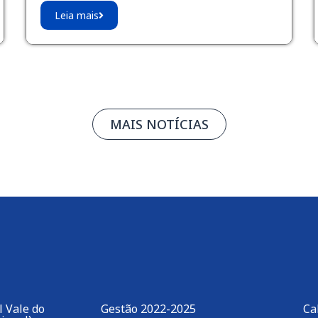
Leia mais
MAIS NOTÍCIAS
 Vale do
Gestão 2022-2025
Ca