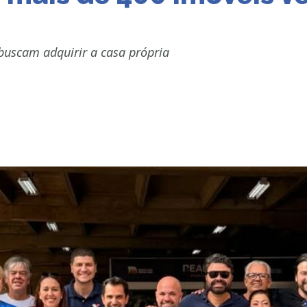
buscam adquirir a casa própria