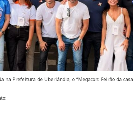
da na Prefeitura de Uberlândia, o “Megacon: Feirão da casa 
to: