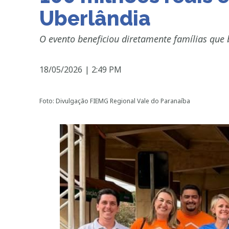
Uberlândia
O evento beneficiou diretamente famílias que 
18/05/2026
|
2:49 PM
Foto: Divulgação FIEMG Regional Vale do Paranaíba