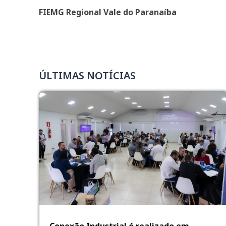
FIEMG Regional Vale do Paranaíba
ÚLTIMAS NOTÍCIAS