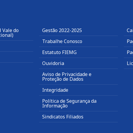
 Vale do
Gestão 2022-2025
Ca
ional)
Trabalhe Conosco
Pa
Estatuto FIEMG
Pa
Ouvidoria
Li
Aviso de Privacidade e
Proteção de Dados
Integridade
Política de Segurança da
Informação
Sindicatos Filiados