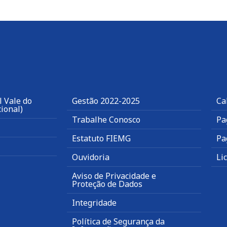
 Vale do
Gestão 2022-2025
Ca
ional)
Trabalhe Conosco
Pa
Estatuto FIEMG
Pa
Ouvidoria
Li
Aviso de Privacidade e
Proteção de Dados
Integridade
Política de Segurança da