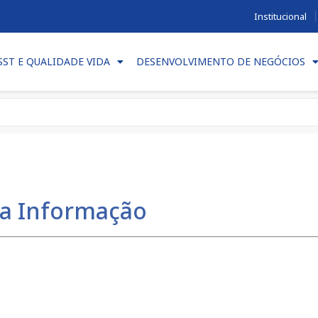
Institucional
SST E QUALIDADE VIDA
DESENVOLVIMENTO DE NEGÓCIOS
da Informação