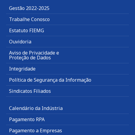
Gestão 2022-2025
Trabalhe Conosco
Estatuto FIEMG
Ouvidoria
Aviso de Privacidade e
Proteção de Dados
Integridade
Política de Segurança da Informação
Sindicatos Filiados
Calendário da Indústria
Pagamento RPA
Pagamento a Empresas