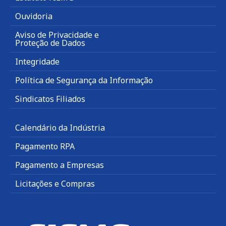
Ouvidoria
Aviso de Privacidade e
Proteção de Dados
Integridade
Política de Segurança da Informação
Sindicatos Filiados
Calendário da Indústria
Pagamento RPA
Pagamento a Empresas
Licitações e Compras