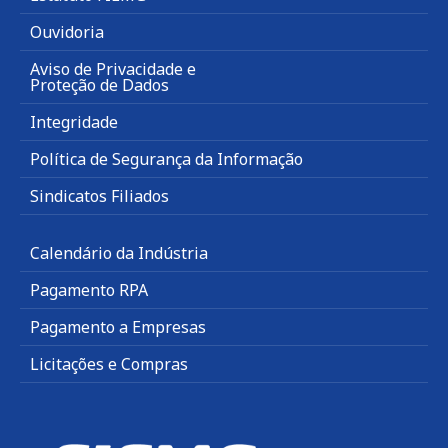
Ouvidoria
Aviso de Privacidade e
Proteção de Dados
Integridade
Política de Segurança da Informação
Sindicatos Filiados
Calendário da Indústria
Pagamento RPA
Pagamento a Empresas
Licitações e Compras