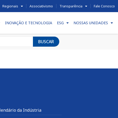
Regionais
Associativismo
Transparência
Fale Conosco
INOVAÇÃO E TECNOLOGIA
ESG
NOSSAS UNIDADES
BUSCAR
lendário da Indústria