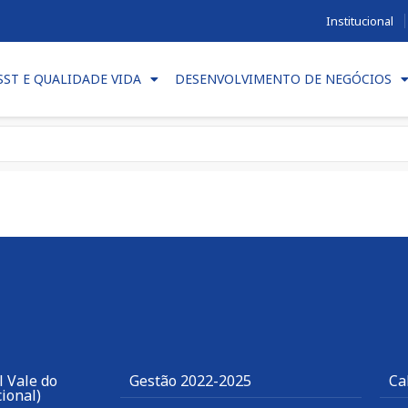
Institucional
SST E QUALIDADE VIDA
DESENVOLVIMENTO DE NEGÓCIOS
 Vale do
Gestão 2022-2025
Ca
ional)