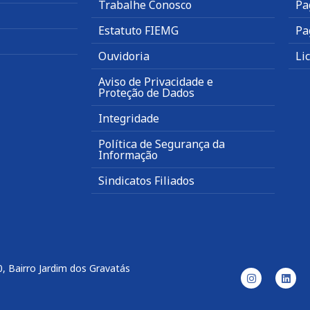
Trabalhe Conosco
Pa
Estatuto FIEMG
Pa
Ouvidoria
Li
Aviso de Privacidade e
Proteção de Dados
Integridade
Política de Segurança da
Informação
Sindicatos Filiados
, Bairro Jardim dos Gravatás