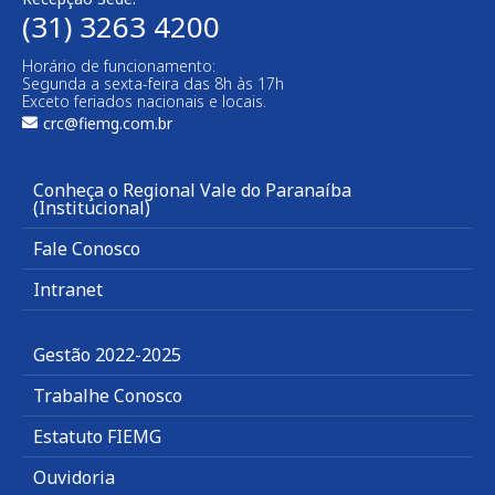
(31) 3263 4200
Horário de funcionamento:
Segunda a sexta-feira das 8h às 17h
Exceto feriados nacionais e locais.
crc@fiemg.com.br
Conheça o Regional Vale do Paranaíba
(Institucional)
Fale Conosco
Intranet
Gestão 2022-2025
Trabalhe Conosco
Estatuto FIEMG
Ouvidoria