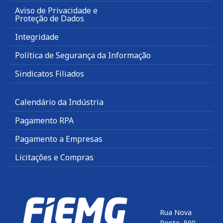
Aviso de Privacidade e
Proteção de Dados
Integridade
Política de Segurança da Informação
Sindicatos Filiados
Calendário da Indústria
Pagamento RPA
Pagamento a Empresas
Licitações e Compras
Rua Nova
Ponte, 500,