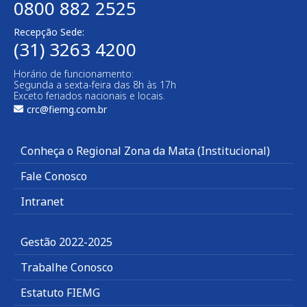
0800 882 2525
Recepção Sede:
(31) 3263 4200
Horário de funcionamento:
Segunda a sexta-feira das 8h às 17h
Exceto feriados nacionais e locais.
crc@fiemg.com.br
Conheça o Regional Zona da Mata (Institucional)
Fale Conosco
Intranet
Gestão 2022-2025
Trabalhe Conosco
Estatuto FIEMG