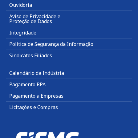
Ouvidoria
Aviso de Privacidade e
Proteção de Dados
Integridade
Política de Segurança da Informação
Sindicatos Filiados
Calendário da Indústria
Pagamento RPA
Pagamento a Empresas
Licitações e Compras