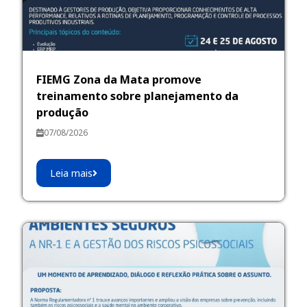
FIEMG Zona da Mata promove
treinamento sobre planejamento da
produção
07/08/2026
Leia mais