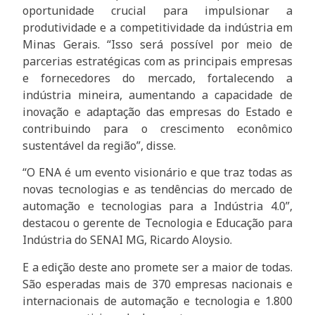
oportunidade crucial para impulsionar a
produtividade e a competitividade da indústria em
Minas Gerais. “Isso será possível por meio de
parcerias estratégicas com as principais empresas
e fornecedores do mercado, fortalecendo a
indústria mineira, aumentando a capacidade de
inovação e adaptação das empresas do Estado e
contribuindo para o crescimento econômico
sustentável da região”, disse.
“O ENA é um evento visionário e que traz todas as
novas tecnologias e as tendências do mercado de
automação e tecnologias para a Indústria 4.0”,
destacou o gerente de Tecnologia e Educação para
Indústria do SENAI MG, Ricardo Aloysio.
E a edição deste ano promete ser a maior de todas.
São esperadas mais de 370 empresas nacionais e
internacionais de automação e tecnologia e 1.800