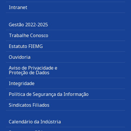
Intranet
Gestão 2022-2025
Trabalhe Conosco
Estatuto FIEMG
Ouvidoria
Aviso de Privacidade e
Proteção de Dados
Integridade
Política de Segurança da Informação
Sindicatos Filiados
Calendário da Indústria