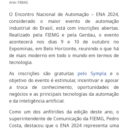
Arte: FIEMG
O Encontro Nacional de Automação – ENA 2024,
considerado o maior evento de automação
industrial do Brasil, está com inscrições abertas.
Realizado pela FIEMG e pela Gerdau, o evento
acontecerá nos dias 9 e 10 de outubro no
Expominas, em Belo Horizonte, reunindo o que há
de mais moderno em todo o mundo em termos de
tecnologia.
As inscrições são gratuitas
pelo Sy
mpla
e o
objetivo do evento é estimular, incentivar e apoiar
a troca de conhecimento, oportunidades de
negócios e as principais tecnologias da automação
e da inteligência artificial.
Como um dos anfitriões da edição deste ano, o
superintendente de Comunicação da FIEMG, Pedro
Costa, destacou que o ENA 2024 representa uma