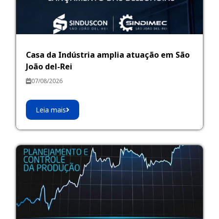
Casa da Indústria amplia atuação em São
João del-Rei
07/08/2026
Leia mais