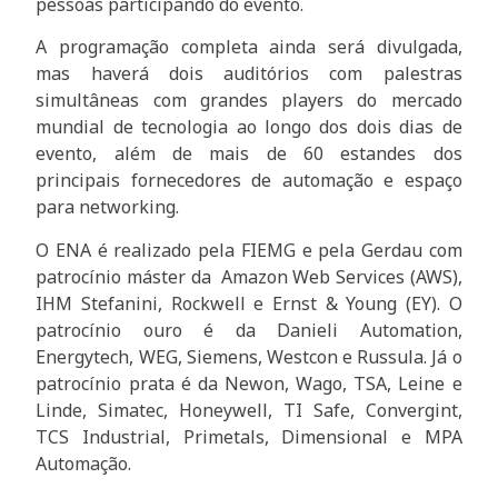
pessoas participando do evento.
A programação completa ainda será divulgada,
mas haverá dois auditórios com palestras
simultâneas com grandes players do mercado
mundial de tecnologia ao longo dos dois dias de
evento, além de mais de 60 estandes dos
principais fornecedores de automação e espaço
para networking.
O ENA é realizado pela FIEMG e pela Gerdau com
patrocínio máster da Amazon Web Services (AWS),
IHM Stefanini, Rockwell e Ernst & Young (EY). O
patrocínio ouro é da Danieli Automation,
Energytech, WEG, Siemens, Westcon e Russula. Já o
patrocínio prata é da Newon, Wago, TSA, Leine e
Linde, Simatec, Honeywell, TI Safe, Convergint,
TCS Industrial, Primetals, Dimensional e MPA
Automação.