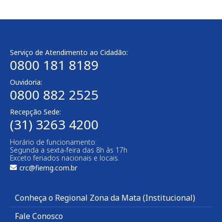
Serviço de Atendimento ao Cidadão:
0800 181 8189
Ouvidoria:
0800 882 2525
Recepção Sede:
(31) 3263 4200
Horário de funcionamento:
Segunda a sexta-feira das 8h às 17h
Exceto feriados nacionais e locais.
crc@fiemg.com.br
Conheça o Regional Zona da Mata (Institucional)
Fale Conosco