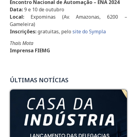
Encontro Nacional de Automação – ENA 2024
Data:
9 e 10 de outubro
Local:
Expominas (Av. Amazonas, 6200 –
Gameleira)
Inscrições:
gratuitas, pelo
site do
Sympla
Thaís Mota
Imprensa FIEMG
ÚLTIMAS NOTÍCIAS