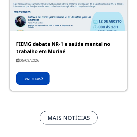
FIEMG debate NR-1 e saúde mental no
trabalho em Muriaé
06/08/2026
Leia mais
MAIS NOTÍCIAS