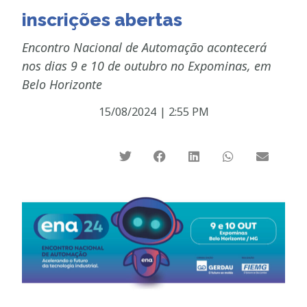
inscrições abertas
Encontro Nacional de Automação acontecerá
nos dias 9 e 10 de outubro no Expominas, em
Belo Horizonte
15/08/2024
|
2:55 PM