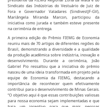
Sindicato das Indústrias do Vestuário de Juiz de
Fora e Governador Valadares (SindivestJF-GV),
Mariângela Miranda Marcon, participou da
iniciativa como jurada e também esteve presente
na cerimônia de entrega.
A primeira edição do Prêmio FIEMG de Economia
reuniu mais de 70 artigos de diferentes regiões do
Brasil, demonstrando a diversidade e a qualidade
da produção acadêmica sobre indústria, inovação e
desenvolvimento. Durante a cerimônia, João
Gabriel Pio ressaltou que a iniciativa do prêmio
nasceu de uma ideia transformada em projeto pela
equipe de Economia da FIEMG, destacando a
importância de reconhecer quem efetivamente
contribui para o desenvolvimento de Minas Gerais.
“O objetivo aqui é que essas contribuições valiosas
para nossa economia sejam implementadas e que
haja um incentivo para que mais pessoas