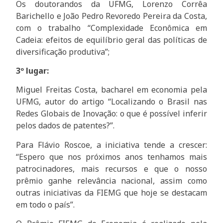
Os doutorandos da UFMG, Lorenzo Corrêa
Barichello e João Pedro Revoredo Pereira da Costa,
com o trabalho “Complexidade Econômica em
Cadeia: efeitos de equilíbrio geral das políticas de
diversificação produtiva”;
3º lugar:
Miguel Freitas Costa, bacharel em economia pela
UFMG, autor do artigo “Localizando o Brasil nas
Redes Globais de Inovação: o que é possível inferir
pelos dados de patentes?”.
Para Flávio Roscoe, a iniciativa tende a crescer:
“Espero que nos próximos anos tenhamos mais
patrocinadores, mais recursos e que o nosso
prêmio ganhe relevância nacional, assim como
outras iniciativas da FIEMG que hoje se destacam
em todo o país”.