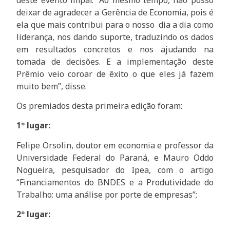
deixar de agradecer a Gerência de Economia, pois é
ela que mais contribui para o nosso dia a dia como
liderança, nos dando suporte, traduzindo os dados
em resultados concretos e nos ajudando na
tomada de decisões. E a implementação deste
Prêmio veio coroar de êxito o que eles já fazem
muito bem”, disse.
Os premiados desta primeira edição foram:
1º lugar:
Felipe Orsolin, doutor em economia e professor da
Universidade Federal do Paraná, e Mauro Oddo
Nogueira, pesquisador do Ipea, com o artigo
“Financiamentos do BNDES e a Produtividade do
Trabalho: uma análise por porte de empresas”;
2º lugar: