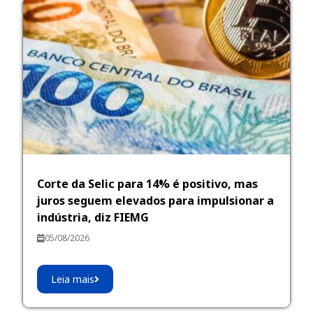
Corte da Selic para 14% é positivo, mas
juros seguem elevados para impulsionar a
indústria, diz FIEMG
05/08/2026
Leia mais