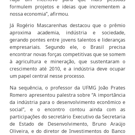
formulem projetos e ideias que incrementem a
nossa economia”, afirmou.
Já Rogério Mascarenhas destacou que o prêmio
aproxima academia, indústria e sociedade,
gerando pontes entre jovens talentos e lideranças
empresariais. Segundo ele, o Brasil precisa
encontrar novas forças competitivas que se somem
à agricultura e mineração, que sustentaram o
crescimento até 2010, e a indústria deve ocupar
um papel central nesse processo.
Na sequência, o professor da UFMG João Prates
Romero apresentou palestra sobre “A importância
da indústria para o desenvolvimento econômico e
social”, e o encontro contou ainda com as
participações do secretário Executivo da Secretaria
de Estado de Desenvolvimento, Bruno Araújo
Oliveira, e do diretor de Investimentos do Banco