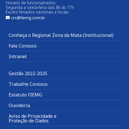
Horário de funcionamento:
Segunda a sexta-feira das 8h às 17h
Exceto feriados nacionais e locais.
crc@fiemg.com.br
Conheça o Regional Zona da Mata (Institucional)
Fale Conosco
Intranet
Gestão 2022-2025
Trabalhe Conosco
Estatuto FIEMG
Ouvidoria
Aviso de Privacidade e
Proteção de Dados