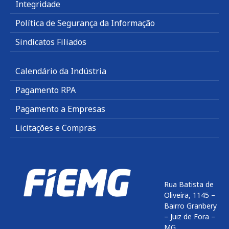
Integridade
Política de Segurança da Informação
Sindicatos Filiados
Calendário da Indústria
Pagamento RPA
Pagamento a Empresas
Licitações e Compras
Rua Batista de
Oliveira, 1145 –
Bairro Granbery
– Juiz de Fora –
MG