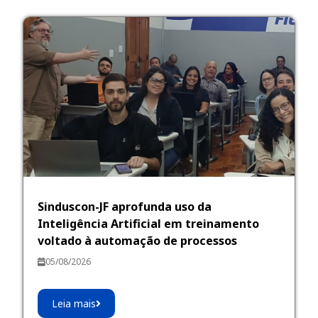
Sinduscon-JF aprofunda uso da
Inteligência Artificial em treinamento
voltado à automação de processos
05/08/2026
Leia mais