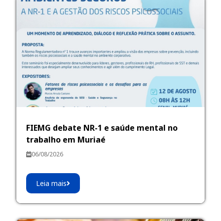
FIEMG debate NR-1 e saúde mental no
trabalho em Muriaé
06/08/2026
Leia mais