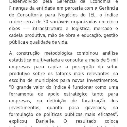
Desenvolvido pela Gerência de Economia e
Finanças da entidade em parceria com a Gerência
de Consultoria para Negócios do IEL, o índice
reúne cerca de 30 variáveis organizadas em cinco
eixos — infraestrutura e logística, mercado e
cadeia produtiva, mão de obra e educação, gestão
pública e qualidade de vida.
A construção metodológica combinou análise
estatística multivariada e consulta a mais de 5 mil
empresas para captar a percepção do setor
produtivo sobre os fatores mais relevantes na
escolha de municípios para novos investimentos.
“O grande valor do índice é funcionar como uma
ferramenta de apoio estratégico tanto para
empresas, na definição de localização dos
investimentos, quanto para governos, na
formulação de políticas públicas mais eficazes”,
explicou Danielle. O resultado coloca