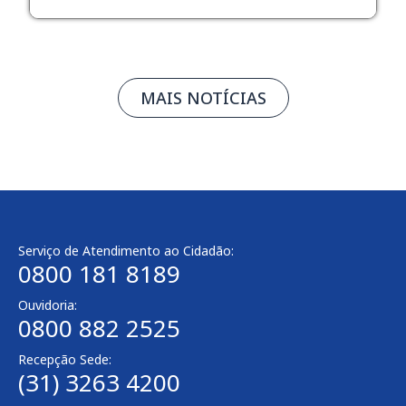
MAIS NOTÍCIAS
Serviço de Atendimento ao Cidadão:
0800 181 8189
Ouvidoria:
0800 882 2525
Recepção Sede:
(31) 3263 4200