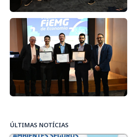
ÚLTIMAS NOTÍCIAS