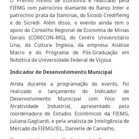
O Prêmio FIEMG de Economia é realizado pela
FIEMG com patrocínio diamante do Banco Inter e
patrocínio prata da Itaminas, do Sicoob Credifiemg
e do Sicredi. Além disso, o evento ainda tem o
apoio do Conselho Regional de Economia de Minas
Gerais (CORECON-MG), do Centro Universitário
Una, da Cultura Inglesa, da empresa Análise
Macro e do Programa de Pós-Graduação em
Robótica da Universidade Federal de Viçosa.
Indicador de Desenvolvimento Municipal
Ainda durante a programação do evento, foi
realizado o lançamento do Indicador de
Desenvolvimento Municipal com Foco em
Atratividade Industrial, apresentado pela
coordenadora de Estudos Econômicos da FIEMG,
Juliana Gagliardi, e pela analista de Inteligência de
Mercado da FIEMG/IEL, Danielle de Carvalho.