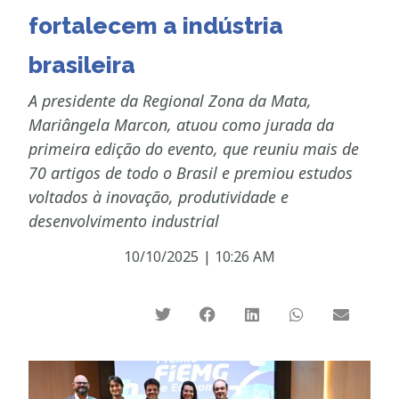
fortalecem a indústria
brasileira
A presidente da Regional Zona da Mata,
Mariângela Marcon, atuou como jurada da
primeira edição do evento, que reuniu mais de
70 artigos de todo o Brasil e premiou estudos
voltados à inovação, produtividade e
desenvolvimento industrial
10/10/2025
|
10:26 AM