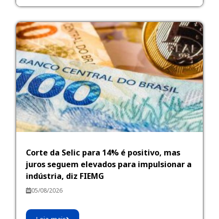
Corte da Selic para 14% é positivo, mas
juros seguem elevados para impulsionar a
indústria, diz FIEMG
05/08/2026