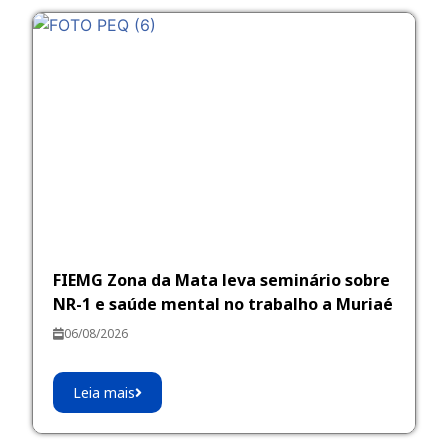
FIEMG Zona da Mata leva seminário sobre
NR-1 e saúde mental no trabalho a Muriaé
06/08/2026
Leia mais