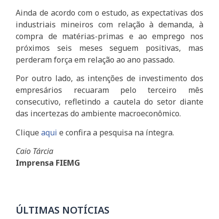
Ainda de acordo com o estudo, as expectativas dos
industriais mineiros com relação à demanda, à
compra de matérias-primas e ao emprego nos
próximos seis meses seguem positivas, mas
perderam força em relação ao ano passado.
Por outro lado, as intenções de investimento dos
empresários recuaram pelo terceiro mês
consecutivo, refletindo a cautela do setor diante
das incertezas do ambiente macroeconômico.
Clique
aqui
e confira a pesquisa na íntegra.
Caio Tárcia
Imprensa FIEMG
ÚLTIMAS NOTÍCIAS