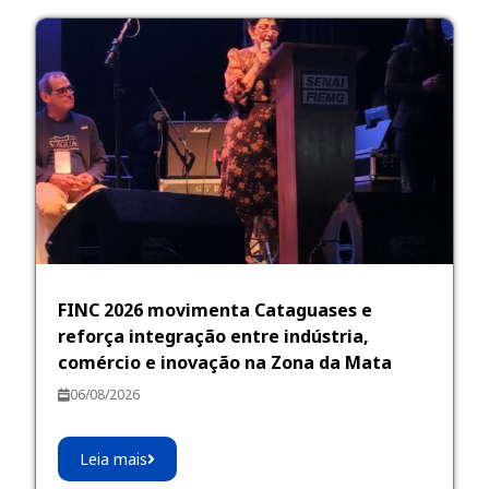
FINC 2026 movimenta Cataguases e
reforça integração entre indústria,
comércio e inovação na Zona da Mata
06/08/2026
Leia mais