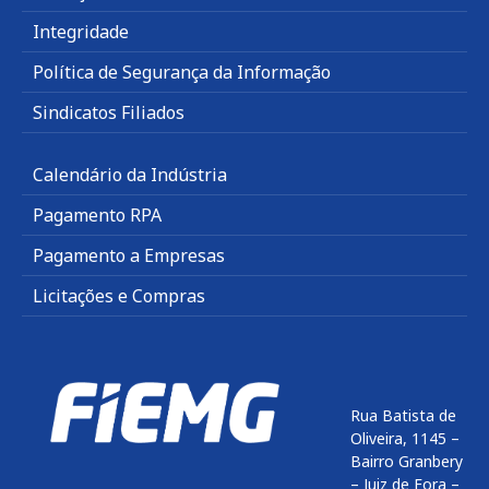
Integridade
Política de Segurança da Informação
Sindicatos Filiados
Calendário da Indústria
Pagamento RPA
Pagamento a Empresas
Licitações e Compras
Rua Batista de
Oliveira, 1145 –
Bairro Granbery
– Juiz de Fora –