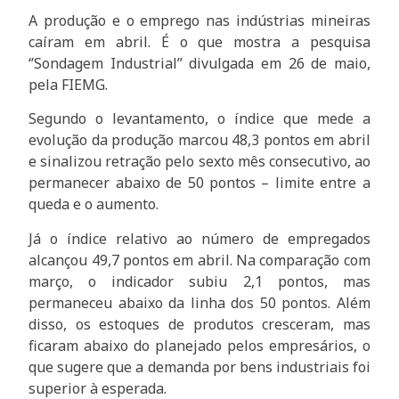
A produção e o emprego nas indústrias mineiras
caíram em abril. É o que mostra a pesquisa
‘’Sondagem Industrial’’ divulgada em 26 de maio,
pela FIEMG.
Segundo o levantamento, o índice que mede a
evolução da produção marcou 48,3 pontos em abril
e sinalizou retração pelo sexto mês consecutivo, ao
permanecer abaixo de 50 pontos – limite entre a
queda e o aumento.
Já o índice relativo ao número de empregados
alcançou 49,7 pontos em abril. Na comparação com
março, o indicador subiu 2,1 pontos, mas
permaneceu abaixo da linha dos 50 pontos. Além
disso, os estoques de produtos cresceram, mas
ficaram abaixo do planejado pelos empresários, o
que sugere que a demanda por bens industriais foi
superior à esperada.