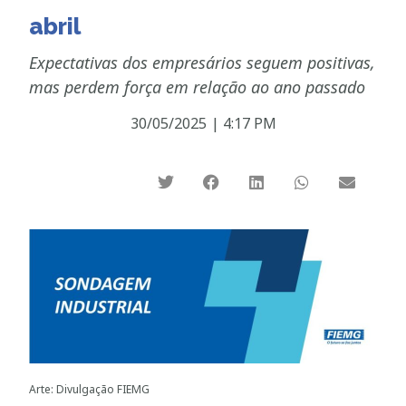
abril
Expectativas dos empresários seguem positivas,
mas perdem força em relação ao ano passado
30/05/2025
|
4:17 PM
Arte: Divulgação FIEMG