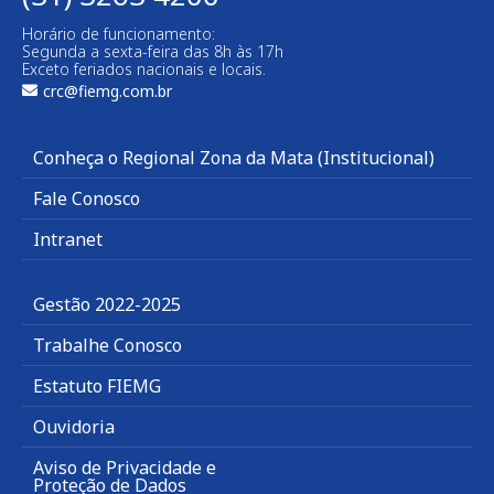
Horário de funcionamento:
Segunda a sexta-feira das 8h às 17h
Exceto feriados nacionais e locais.
crc@fiemg.com.br
Conheça o Regional Zona da Mata (Institucional)
Fale Conosco
Intranet
Gestão 2022-2025
Trabalhe Conosco
Estatuto FIEMG
Ouvidoria
Aviso de Privacidade e
Proteção de Dados