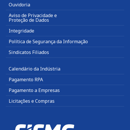
Ouvidoria
Aviso de Privacidade e
Proteção de Dados
Integridade
Política de Segurança da Informação
Sindicatos Filiados
Calendário da Indústria
Pagamento RPA
Pagamento a Empresas
Licitações e Compras