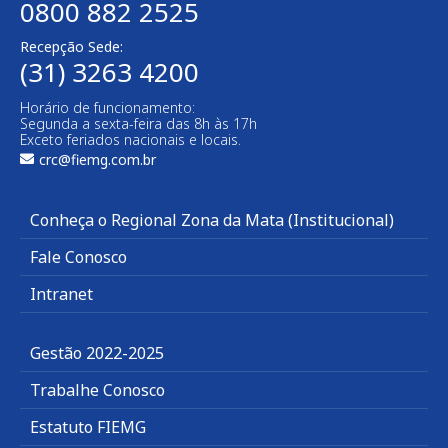
0800 882 2525
Recepção Sede:
(31) 3263 4200
Horário de funcionamento:
Segunda a sexta-feira das 8h às 17h
Exceto feriados nacionais e locais.
crc@fiemg.com.br
Conheça o Regional Zona da Mata (Institucional)
Fale Conosco
Intranet
Gestão 2022-2025
Trabalhe Conosco
Estatuto FIEMG