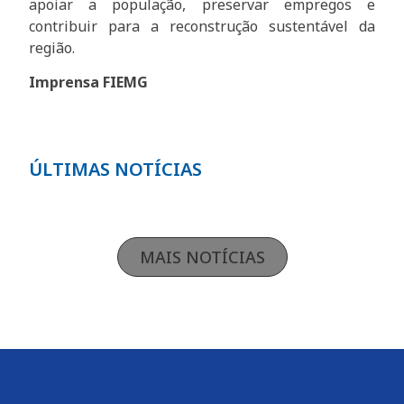
apoiar a população, preservar empregos e
contribuir para a reconstrução sustentável da
região.
Imprensa FIEMG
ÚLTIMAS NOTÍCIAS
MAIS NOTÍCIAS