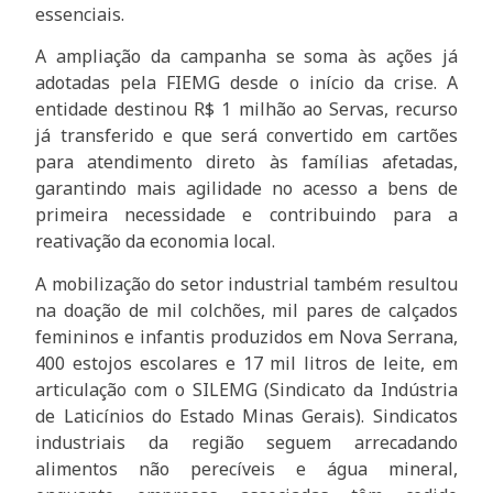
essenciais.
A ampliação da campanha se soma às ações já
adotadas pela FIEMG desde o início da crise. A
entidade destinou R$ 1 milhão ao Servas, recurso
já transferido e que será convertido em cartões
para atendimento direto às famílias afetadas,
garantindo mais agilidade no acesso a bens de
primeira necessidade e contribuindo para a
reativação da economia local.
A mobilização do setor industrial também resultou
na doação de mil colchões, mil pares de calçados
femininos e infantis produzidos em Nova Serrana,
400 estojos escolares e 17 mil litros de leite, em
articulação com o SILEMG (Sindicato da Indústria
de Laticínios do Estado Minas Gerais). Sindicatos
industriais da região seguem arrecadando
alimentos não perecíveis e água mineral,