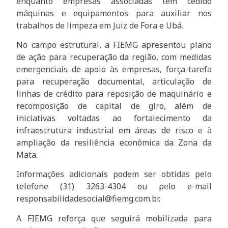
enquanto empresas associadas têm cedido
máquinas e equipamentos para auxiliar nos
trabalhos de limpeza em Juiz de Fora e Ubá.
No campo estrutural, a FIEMG apresentou plano
de ação para recuperação da região, com medidas
emergenciais de apoio às empresas, força-tarefa
para recuperação documental, articulação de
linhas de crédito para reposição de maquinário e
recomposição de capital de giro, além de
iniciativas voltadas ao fortalecimento da
infraestrutura industrial em áreas de risco e à
ampliação da resiliência econômica da Zona da
Mata.
Informações adicionais podem ser obtidas pelo
telefone (31) 3263-4304 ou pelo e-mail
responsabilidadesocial@fiemg.com.br
.
A FIEMG reforça que seguirá mobilizada para