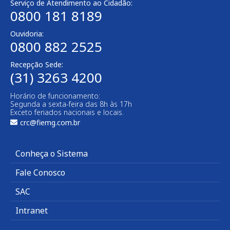
Serviço de Atendimento ao Cidadão:
0800 181 8189
Ouvidoria:
0800 882 2525
Recepção Sede:
(31) 3263 4200
Horário de funcionamento:
Segunda a sexta-feira das 8h às 17h
Exceto feriados nacionais e locais.
crc@fiemg.com.br
Conheça o Sistema
Fale Conosco
SAC
Intranet