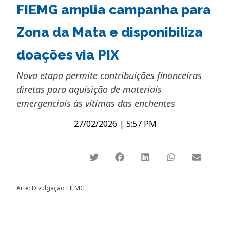
FIEMG amplia campanha para
Zona da Mata e disponibiliza
doações via PIX
Nova etapa permite contribuições financeiras
diretas para aquisição de materiais
emergenciais às vítimas das enchentes
27/02/2026
|
5:57 PM
Arte: Divulgação FIEMG