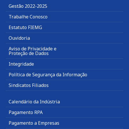
Gestão 2022-2025
Trabalhe Conosco
Estatuto FIEMG
Ouvidoria
Aviso de Privacidade e
Proteção de Dados
Integridade
Política de Segurança da Informação
Sindicatos Filiados
Calendário da Indústria
Pagamento RPA
Pagamento a Empresas