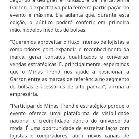
Segundo a designer e fundadora da marca, Anna
Garzon, a expectativa pela terceira participação no
evento é máxima. Ela adianta que, durante esta
edição, o público poderá conferir, em primeira
mão, modelos inéditos de bolsas.
“Queremos aproveitar o fluxo intenso de lojistas e
compradores para expandir o reconhecimento da
marca, gerar contatos qualificados e converter
vendas estratégicas. E, principalmente, esperamos
que o Minas Trend nos ajude a posicionar a
Garzon entre as marcas de referência no segmento
de bolsas e acessórios de alto padrão”, afirma a
empresária.
“Participar do Minas Trend é estratégico porque o
evento oferece uma plataforma de visibilidade
nacional e credibilidade dentro do universo da
moda. É uma oportunidade de estreitar laços com
lojistas e compradores, abrir novos canais de