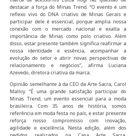
destacar a força do Minas Trend. “O evento é um
reflexo vivo do DNA criativo de Minas Gerais e
participar dele é essencial, porque amplia nossa
conexão com o mercado nacional e exalta a
importância de Minas como polo criativo. Além
disso, estar presente também significa reafirmar a
nossa identidade e essência, acompanhar a
evolução do setor e abrir novas perspectivas de
relacionamento e negócios”, afirma Luciana
Azevedo, diretora criativa da marca.
Opinião semelhante à da CEO da Arte Sacra, Carol
Malloy. “É uma grande satisfação participar do
Minas Trend, um evento essencial para a moda
brasileira. Com 35 anos de história, somos
referência em moda festa no país, e estar presente
reforça nosso compromisso com inovação,
agilidade e excelência. Nesta edição, além dos
pedidos realizados na Casa Arte Sacra,