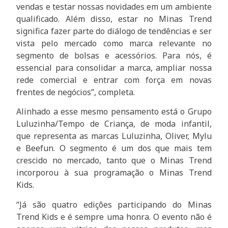
vendas e testar nossas novidades em um ambiente
qualificado. Além disso, estar no Minas Trend
significa fazer parte do diálogo de tendências e ser
vista pelo mercado como marca relevante no
segmento de bolsas e acessórios. Para nós, é
essencial para consolidar a marca, ampliar nossa
rede comercial e entrar com força em novas
frentes de negócios”, completa.
Alinhado a esse mesmo pensamento está o Grupo
Luluzinha/Tempo de Criança, de moda infantil,
que representa as marcas Luluzinha, Oliver, Mylu
e Beefun. O segmento é um dos que mais tem
crescido no mercado, tanto que o Minas Trend
incorporou à sua programação o Minas Trend
Kids.
“Já são quatro edições participando do Minas
Trend Kids e é sempre uma honra. O evento não é