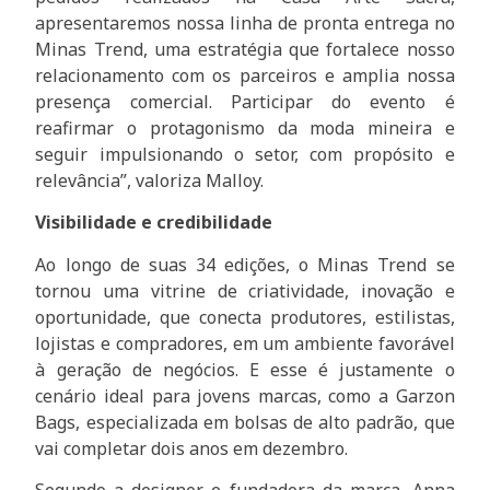
apresentaremos nossa linha de pronta entrega no
Minas Trend, uma estratégia que fortalece nosso
relacionamento com os parceiros e amplia nossa
presença comercial. Participar do evento é
reafirmar o protagonismo da moda mineira e
seguir impulsionando o setor, com propósito e
relevância”, valoriza Malloy.
Visibilidade e credibilidade
Ao longo de suas 34 edições, o Minas Trend se
tornou uma vitrine de criatividade, inovação e
oportunidade, que conecta produtores, estilistas,
lojistas e compradores, em um ambiente favorável
à geração de negócios. E esse é justamente o
cenário ideal para jovens marcas, como a Garzon
Bags, especializada em bolsas de alto padrão, que
vai completar dois anos em dezembro.