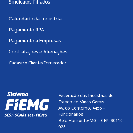
Sindicatos Filiados
Calendário da Indústria
Pagamento RPA
Pagamento a Empresas
Contratações e Alienações
Cadastro Cliente/Fornecedor
Federação das Indústrias do
Estado de Minas Gerais
Av. do Contorno, 4456 –
Funcionários
Belo Horizonte/MG – CEP: 30110-
028