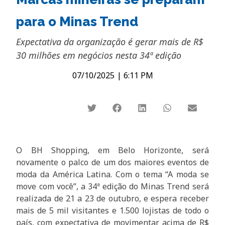
para o Minas Trend
Expectativa da organização é gerar mais de R$
30 milhões em negócios nesta 34ª edição
07/10/2025
|
6:11 PM
O BH Shopping, em Belo Horizonte, será
novamente o palco de um dos maiores eventos de
moda da América Latina. Com o tema “A moda se
move com você”, a 34ª edição do Minas Trend será
realizada de 21 a 23 de outubro, e espera receber
mais de 5 mil visitantes e 1.500 lojistas de todo o
país, com expectativa de movimentar acima de R$