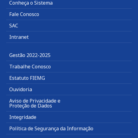
Conheça o Sistema
Fale Conosco
SAC
Intranet
Gestão 2022-2025
Trabalhe Conosco
Estatuto FIEMG
Ouvidoria
Aviso de Privacidade e
Proteção de Dados
Integridade
Política de Segurança da Informação