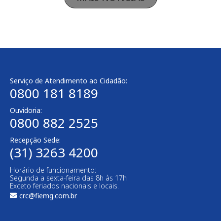
Serviço de Atendimento ao Cidadão:
0800 181 8189
Ouvidoria:
0800 882 2525
Recepção Sede:
(31) 3263 4200
Horário de funcionamento:
Segunda a sexta-feira das 8h às 17h
Exceto feriados nacionais e locais.
crc@fiemg.com.br