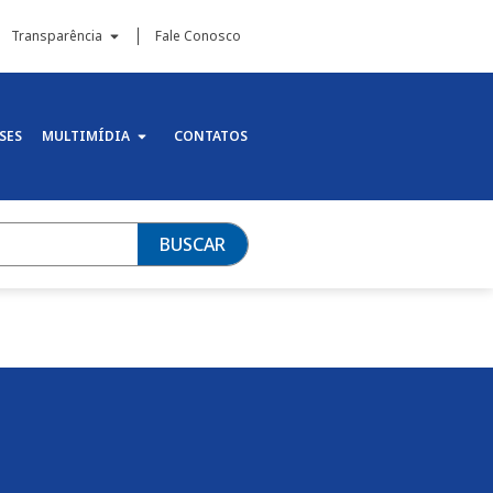
Transparência
Fale Conosco
SES
MULTIMÍDIA
CONTATOS
BUSCAR