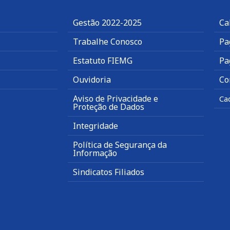
Gestão 2022-2025
Ca
Trabalhe Conosco
Pa
Estatuto FIEMG
Pa
Ouvidoria
Co
Aviso de Privacidade e
Ca
Proteção de Dados
Integridade
Política de Segurança da
Informação
Sindicatos Filiados