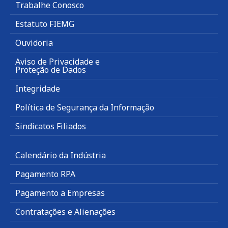
Trabalhe Conosco
Estatuto FIEMG
Ouvidoria
Aviso de Privacidade e
Proteção de Dados
Integridade
Política de Segurança da Informação
Sindicatos Filiados
Calendário da Indústria
Pagamento RPA
Pagamento a Empresas
Contratações e Alienações