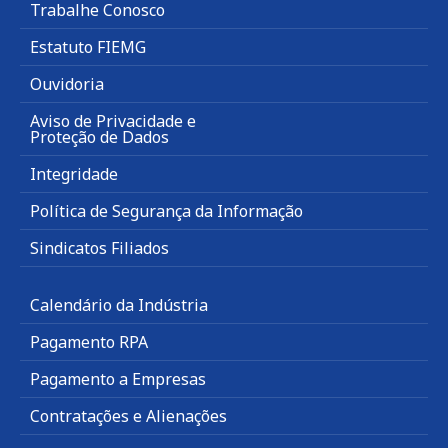
Trabalhe Conosco
Estatuto FIEMG
Ouvidoria
Aviso de Privacidade e
Proteção de Dados
Integridade
Política de Segurança da Informação
Sindicatos Filiados
Calendário da Indústria
Pagamento RPA
Pagamento a Empresas
Contratações e Alienações