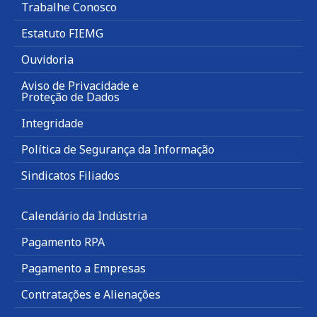
Trabalhe Conosco
Estatuto FIEMG
Ouvidoria
Aviso de Privacidade e
Proteção de Dados
Integridade
Política de Segurança da Informação
Sindicatos Filiados
Calendário da Indústria
Pagamento RPA
Pagamento a Empresas
Contratações e Alienações