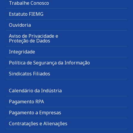
Trabalhe Conosco
Estatuto FIEMG
Ouvidoria
Aviso de Privacidade e
Proteção de Dados
Integridade
Política de Segurança da Informação
Sindicatos Filiados
Calendário da Indústria
Pagamento RPA
Pagamento a Empresas
Contratações e Alienações