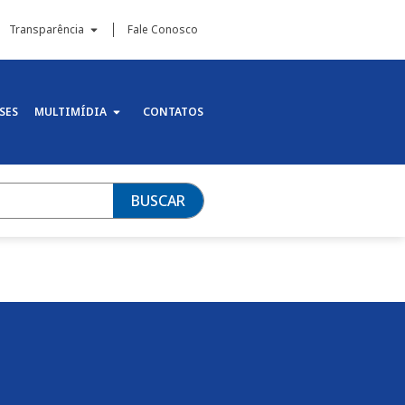
Transparência
Fale Conosco
SES
MULTIMÍDIA
CONTATOS
BUSCAR