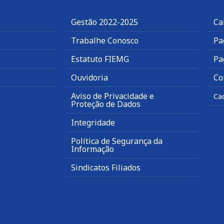
Gestão 2022-2025
Ca
Trabalhe Conosco
Pa
Estatuto FIEMG
Pa
Ouvidoria
Co
Aviso de Privacidade e
Ca
Proteção de Dados
Integridade
Política de Segurança da
Informação
Sindicatos Filiados