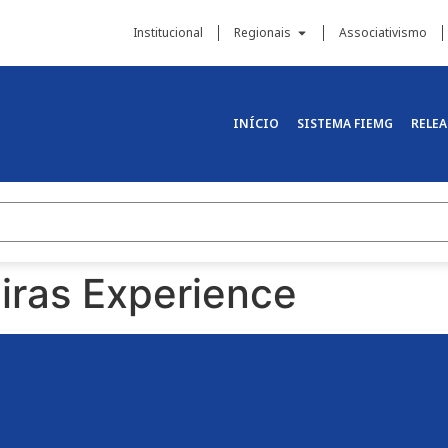
Institucional
Regionais
Associativismo
INÍCIO
SISTEMA FIEMG
RELEA
iras Experience