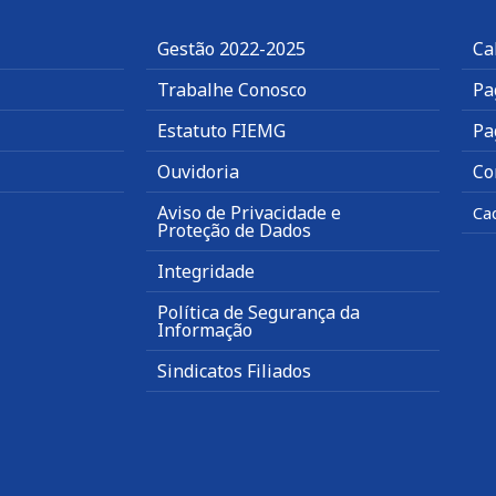
Gestão 2022-2025
Ca
Trabalhe Conosco
Pa
Estatuto FIEMG
Pa
Ouvidoria
Co
Aviso de Privacidade e
Ca
Proteção de Dados
Integridade
Política de Segurança da
Informação
Sindicatos Filiados