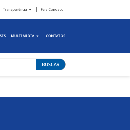
Transparência
Fale Conosco
SES
MULTIMÍDIA
CONTATOS
BUSCAR