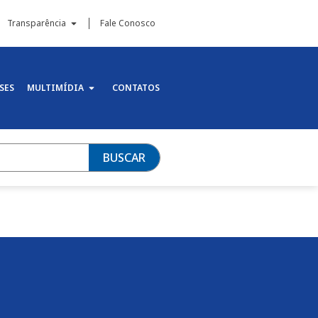
Transparência
Fale Conosco
SES
MULTIMÍDIA
CONTATOS
BUSCAR