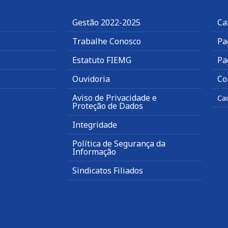
Gestão 2022-2025
Ca
Trabalhe Conosco
Pa
Estatuto FIEMG
Pa
Ouvidoria
Co
Aviso de Privacidade e
Ca
Proteção de Dados
Integridade
Política de Segurança da
Informação
Sindicatos Filiados