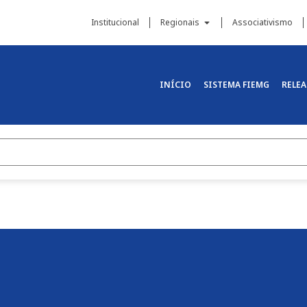
Institucional
Regionais
Associativismo
INÍCIO
SISTEMA FIEMG
RELEA