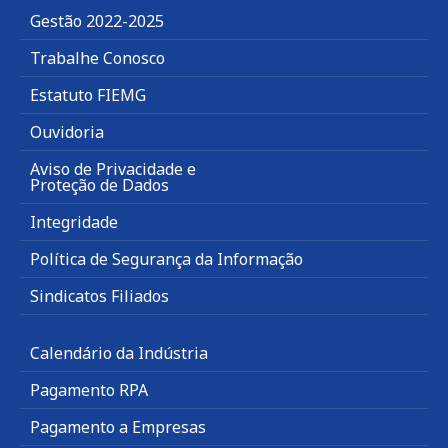
Gestão 2022-2025
Trabalhe Conosco
Estatuto FIEMG
Ouvidoria
Aviso de Privacidade e
Proteção de Dados
Integridade
Política de Segurança da Informação
Sindicatos Filiados
Calendário da Indústria
Pagamento RPA
Pagamento a Empresas