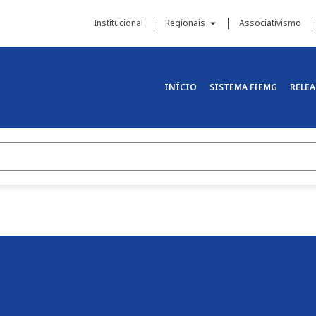
Institucional
Regionais
Associativismo
INÍCIO
SISTEMA FIEMG
RELEA