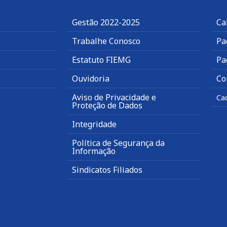
Gestão 2022-2025
Ca
Trabalhe Conosco
Pa
Estatuto FIEMG
Pa
Ouvidoria
Co
Aviso de Privacidade e
Ca
Proteção de Dados
Integridade
Política de Segurança da
Informação
Sindicatos Filiados