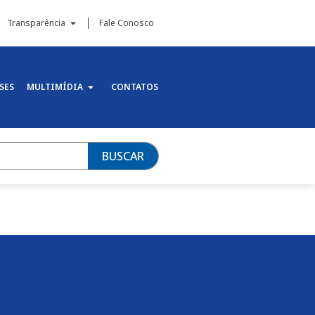
Transparência
Fale Conosco
SES
MULTIMÍDIA
CONTATOS
BUSCAR