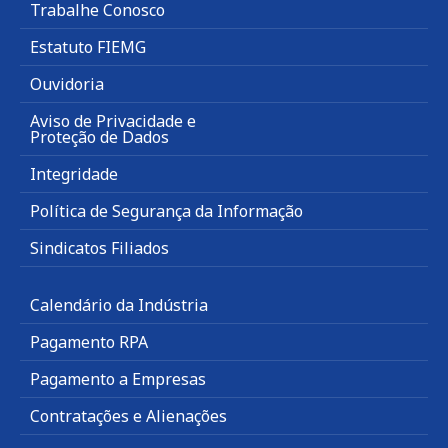
Trabalhe Conosco
Estatuto FIEMG
Ouvidoria
Aviso de Privacidade e
Proteção de Dados
Integridade
Política de Segurança da Informação
Sindicatos Filiados
Calendário da Indústria
Pagamento RPA
Pagamento a Empresas
Contratações e Alienações