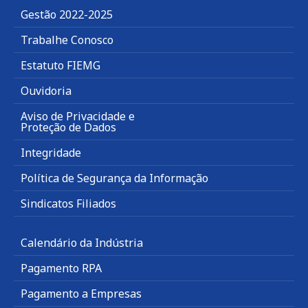
Gestão 2022-2025
Trabalhe Conosco
Estatuto FIEMG
Ouvidoria
Aviso de Privacidade e
Proteção de Dados
Integridade
Política de Segurança da Informação
Sindicatos Filiados
Calendário da Indústria
Pagamento RPA
Pagamento a Empresas