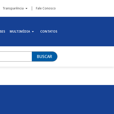
Transparência
Fale Conosco
SES
MULTIMÍDIA
CONTATOS
BUSCAR