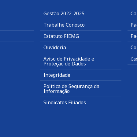
Gestão 2022-2025
Ca
Trabalhe Conosco
Pa
Estatuto FIEMG
Pa
Ouvidoria
Co
Aviso de Privacidade e
Ca
Proteção de Dados
Integridade
Política de Segurança da
Informação
Sindicatos Filiados