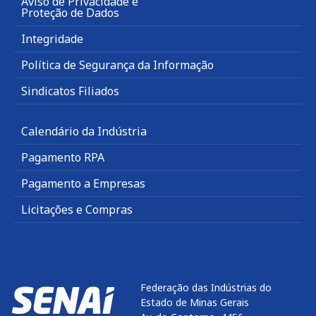
Aviso de Privacidade e
Proteção de Dados
Integridade
Política de Segurança da Informação
Sindicatos Filiados
Calendário da Indústria
Pagamento RPA
Pagamento a Empresas
Licitações e Compras
Federação das Indústrias do
Estado de Minas Gerais