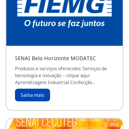
SENAI Belo Horizonte MODATEC
Produtos e serviços oferecidos: Serviços de
tecnologia e inovação – clique aqui
Aprendizagem Industrial Confecção...
Saiba mais