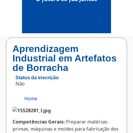
Aprendizagem
Industrial em Artefatos
de Borracha
Status da inscrição
Não
Home
Competências Gerais:
Preparar matérias-
primas, máquinas e moldes para fabricação dos