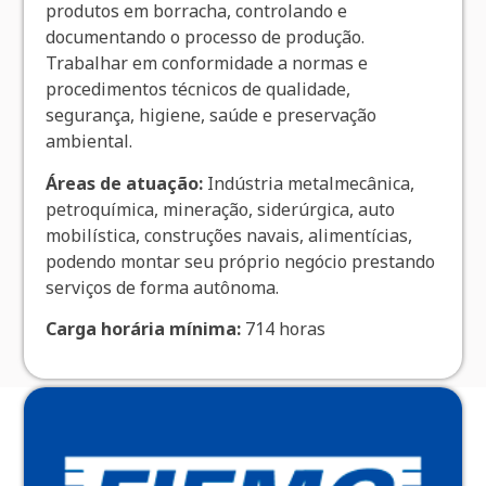
produtos em borracha, controlando e
documentando o processo de produção.
Trabalhar em conformidade a normas e
procedimentos técnicos de qualidade,
segurança, higiene, saúde e preservação
ambiental.
Áreas de atuação:
Indústria metalmecânica,
petroquímica, mineração, siderúrgica, auto
mobilística, construções navais, alimentícias,
podendo montar seu próprio negócio prestando
serviços de forma autônoma.
Carga horária mínima:
714 horas