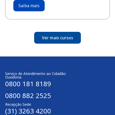
Saiba mais
Ver mais cursos
Serviço de Atendimento ao Cidadão:
Ouvidoria:
0800 181 8189
0800 882 2525
Recepção Sede:
(31) 3263 4200