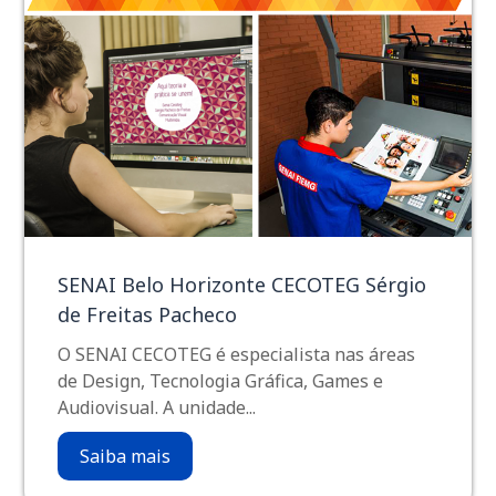
SENAI Belo Horizonte CECOTEG Sérgio
de Freitas Pacheco
O SENAI CECOTEG é especialista nas áreas
de Design, Tecnologia Gráfica, Games e
Audiovisual. A unidade...
Saiba mais