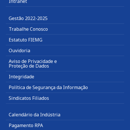
Intranet
Gestão 2022-2025
Trabalhe Conosco
Estatuto FIEMG
Ouvidoria
Aviso de Privacidade e
Proteção de Dados
Integridade
Política de Segurança da Informação
Sindicatos Filiados
Calendário da Indústria
Pagamento RPA