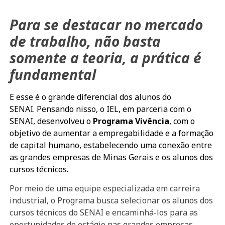
Para se destacar no mercado
de trabalho, não basta
somente a teoria, a prática é
fundamental
E esse é o grande diferencial dos alunos do
SENAI. Pensando nisso, o IEL, em parceria com o
SENAI, desenvolveu o
Programa Vivência
, com o
objetivo de aumentar a empregabilidade e a formação
de capital humano, estabelecendo uma conexão entre
as grandes empresas de Minas Gerais e os alunos dos
cursos técnicos.
Por meio de uma equipe especializada em carreira
industrial, o Programa busca selecionar os alunos dos
cursos técnicos do SENAI e encaminhá-los para as
oportunidades de estágio nas grandes empresas