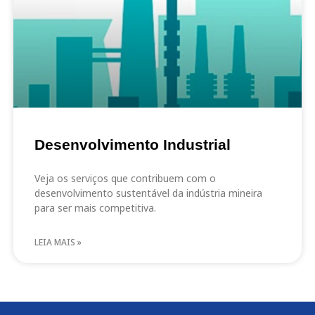
Desenvolvimento Industrial
Veja os serviços que contribuem com o
desenvolvimento sustentável da indústria mineira
para ser mais competitiva.
LEIA MAIS »