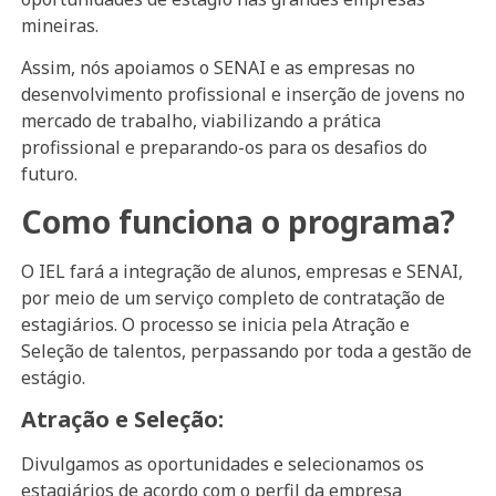
mineiras.
Assim, nós apoiamos o SENAI e as empresas no
desenvolvimento profissional e inserção de jovens no
mercado de trabalho, viabilizando a prática
profissional e preparando-os para os desafios do
futuro.
Como funciona o programa?
O IEL fará a integração de alunos, empresas e SENAI,
por meio de um serviço completo de contratação de
estagiários. O processo se inicia pela Atração e
Seleção de talentos, perpassando por toda a gestão de
estágio.
Atração e Seleção:
Divulgamos as oportunidades e selecionamos os
estagiários de acordo com o perfil da empresa