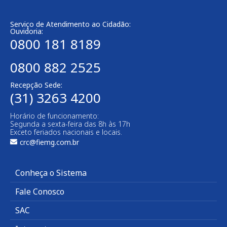
Serviço de Atendimento ao Cidadão:
Ouvidoria:
0800 181 8189
0800 882 2525
Recepção Sede:
(31) 3263 4200
Horário de funcionamento:
Segunda a sexta-feira das 8h às 17h
Exceto feriados nacionais e locais.
crc@fiemg.com.br
Conheça o Sistema
Fale Conosco
SAC