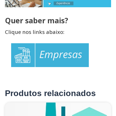
Quer saber mais?
Clique nos links abaixo:
Produtos relacionados