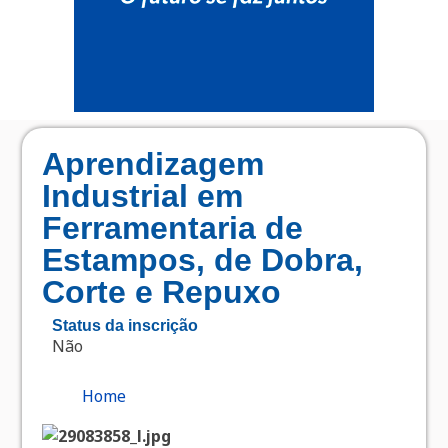
Aprendizagem
Industrial em
Ferramentaria de
Estampos, de Dobra,
Corte e Repuxo
Status da inscrição
Não
Home