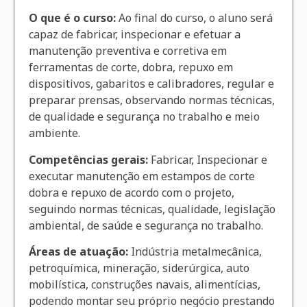
O que é o curso:
Ao final do curso, o aluno será
capaz de fabricar, inspecionar e efetuar a
manutenção preventiva e corretiva em
ferramentas de corte, dobra, repuxo em
dispositivos, gabaritos e calibradores, regular e
preparar prensas, observando normas técnicas,
de qualidade e segurança no trabalho e meio
ambiente.
Competências gerais:
Fabricar, Inspecionar e
executar manutenção em estampos de corte
dobra e repuxo de acordo com o projeto,
seguindo normas técnicas, qualidade, legislação
ambiental, de saúde e segurança no trabalho.
Áreas de atuação:
Indústria metalmecânica,
petroquímica, mineração, siderúrgica, auto
mobilística, construções navais, alimentícias,
podendo montar seu próprio negócio prestando