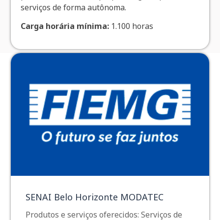
serviços de forma autônoma.
Carga horária mínima:
1.100 horas
SENAI Belo Horizonte MODATEC
Produtos e serviços oferecidos: Serviços de