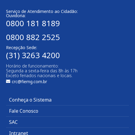
Serviço de Atendimento ao Cidadão:
Ouvidoria:
0800 181 8189
0800 882 2525
Recepção Sede:
(31) 3263 4200
Horário de funcionamento:
Segunda a sexta-feira das 8h às 17h
Exceto feriados nacionais e locais.
crc@fiemg.com.br
Conheça o Sistema
Fale Conosco
SAC
Intranet