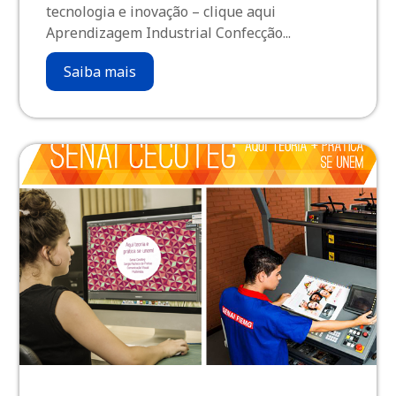
tecnologia e inovação – clique aqui
Aprendizagem Industrial Confecção...
Saiba mais