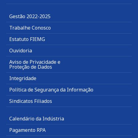
Gestão 2022-2025
Trabalhe Conosco
Estatuto FIEMG
Ouvidoria
Aviso de Privacidade e
Proteção de Dados
Integridade
Política de Segurança da Informação
Sindicatos Filiados
Calendário da Indústria
Pagamento RPA