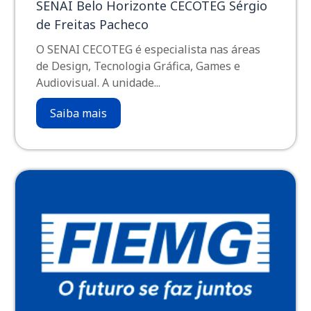
SENAI Belo Horizonte CECOTEG Sérgio
de Freitas Pacheco
O SENAI CECOTEG é especialista nas áreas
de Design, Tecnologia Gráfica, Games e
Audiovisual. A unidade...
Saiba mais