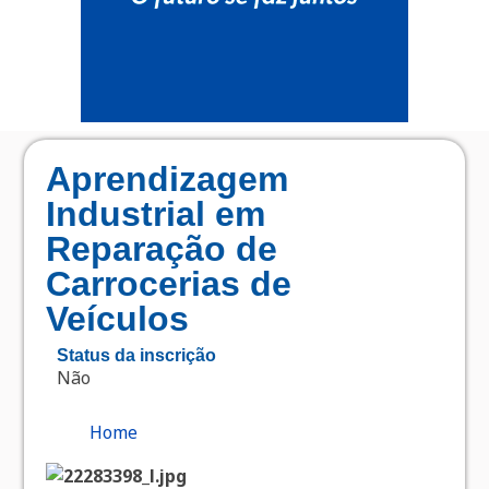
Aprendizagem
Industrial em
Reparação de
Carrocerias de
Veículos
Status da inscrição
Não
Home