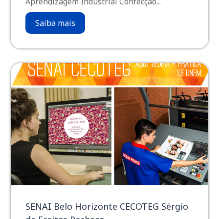
Aprendizagem Industrial Confecção...
Saiba mais
SENAI Belo Horizonte CECOTEG Sérgio