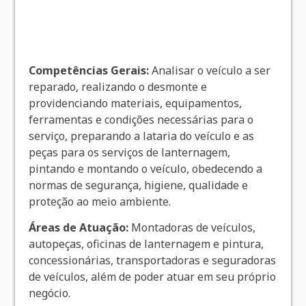
Competências Gerais:
Analisar o veículo a ser
reparado, realizando o desmonte e
providenciando materiais, equipamentos,
ferramentas e condições necessárias para o
serviço, preparando a lataria do veículo e as
peças para os serviços de lanternagem,
pintando e montando o veículo, obedecendo a
normas de segurança, higiene, qualidade e
proteção ao meio ambiente.
Áreas de Atuação:
Montadoras de veículos,
autopeças, oficinas de lanternagem e pintura,
concessionárias, transportadoras e seguradoras
de veículos, além de poder atuar em seu próprio
negócio.