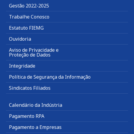
Gestão 2022-2025
Trabalhe Conosco
Estatuto FIEMG
Ouvidoria
Aviso de Privacidade e
Proteção de Dados
Integridade
Política de Segurança da Informação
Sindicatos Filiados
Calendário da Indústria
Pagamento RPA
Pagamento a Empresas