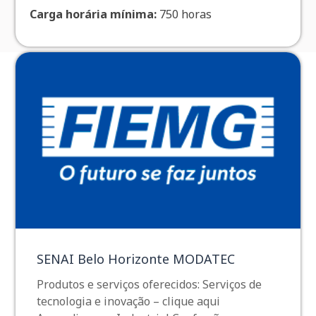
Carga horária mínima:
750 horas
SENAI Belo Horizonte MODATEC
Produtos e serviços oferecidos: Serviços de
tecnologia e inovação – clique aqui