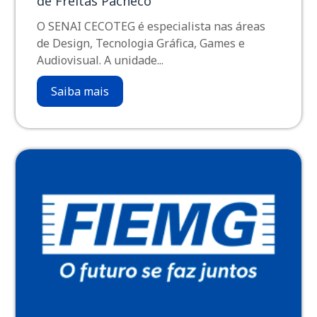
de Freitas Pacheco
O SENAI CECOTEG é especialista nas áreas
de Design, Tecnologia Gráfica, Games e
Audiovisual. A unidade...
Saiba mais