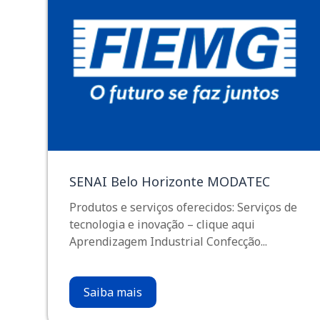
SENAI Belo Horizonte MODATEC
Produtos e serviços oferecidos: Serviços de
tecnologia e inovação – clique aqui
Aprendizagem Industrial Confecção...
Saiba mais