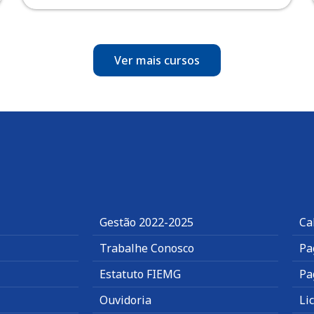
Ver mais cursos
Gestão 2022-2025
Ca
Trabalhe Conosco
Pa
Estatuto FIEMG
Pa
Ouvidoria
Li