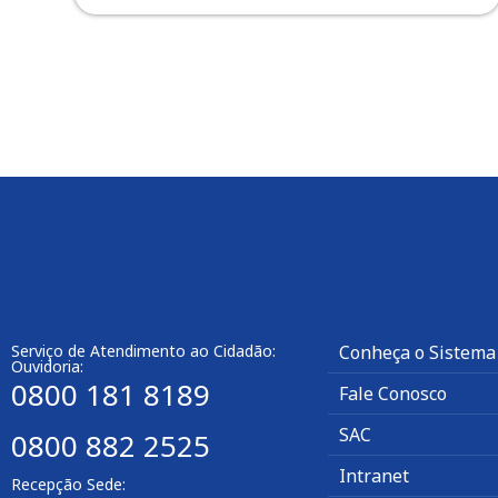
Serviço de Atendimento ao Cidadão:
Conheça o Sistema
Ouvidoria:
0800 181 8189
Fale Conosco
SAC
0800 882 2525
Intranet
Recepção Sede: