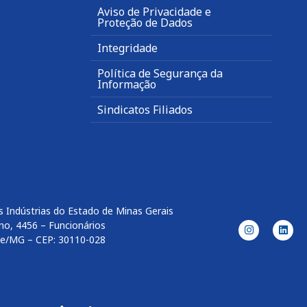
Aviso de Privacidade e
Proteção de Dados
Integridade
Política de Segurança da
Informação
Sindicatos Filiados
 Indústrias do Estado de Minas Gerais
no, 4456 – Funcionários
te/MG – CEP: 30110-028