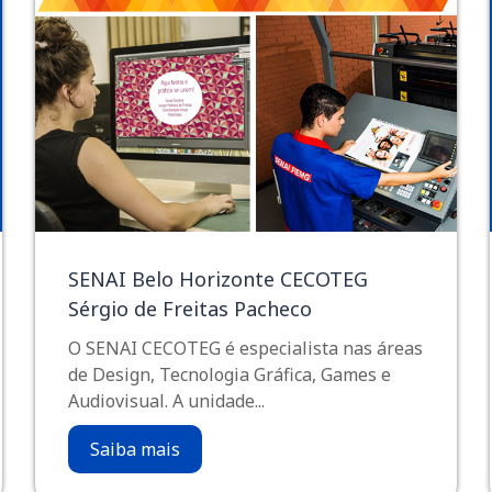
SENAI Belo Horizonte CECOTEG
Sérgio de Freitas Pacheco
O SENAI CECOTEG é especialista nas áreas
de Design, Tecnologia Gráfica, Games e
Audiovisual. A unidade...
Saiba mais