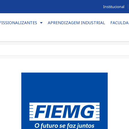
Institucional
FISSIONALIZANTES
APRENDIZAGEM INDUSTRIAL
FACULDA