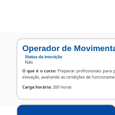
Operador de Moviment
Status da inscrição
Não
O que é o curso:
Preparar profissionais para 
elevação, avaliando as condições de funcionam
Carga horária:
260 horas