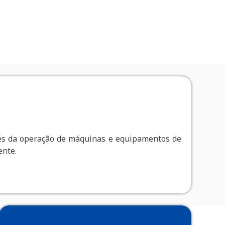
vés da operação de máquinas e equipamentos de
ente.