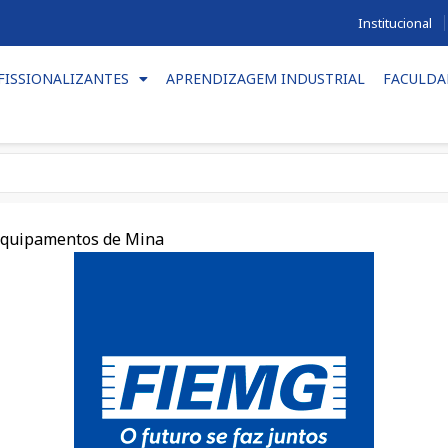
Institucional
FISSIONALIZANTES
APRENDIZAGEM INDUSTRIAL
FACULDA
 Equipamentos de Mina