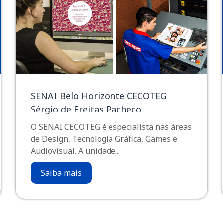
SENAI Belo Horizonte CECOTEG
Sérgio de Freitas Pacheco
O SENAI CECOTEG é especialista nas áreas
de Design, Tecnologia Gráfica, Games e
Audiovisual. A unidade...
Saiba mais