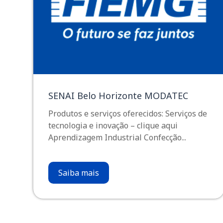
SENAI Belo Horizonte MODATEC
Produtos e serviços oferecidos: Serviços de
tecnologia e inovação – clique aqui
Aprendizagem Industrial Confecção...
Saiba mais