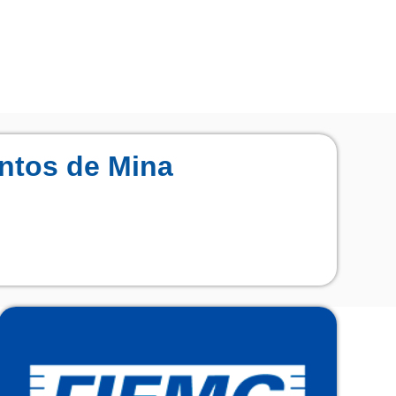
ntos de Mina