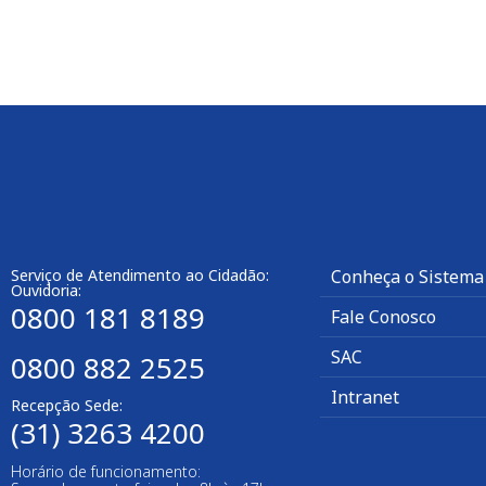
Serviço de Atendimento ao Cidadão:
Conheça o Sistema
Ouvidoria:
0800 181 8189
Fale Conosco
SAC
0800 882 2525
Intranet
Recepção Sede:
(31) 3263 4200
Horário de funcionamento: