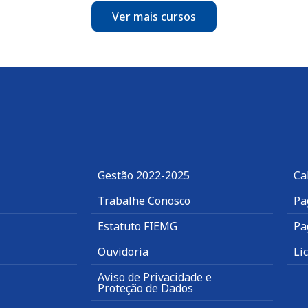
Ver mais cursos
Gestão 2022-2025
Ca
Trabalhe Conosco
Pa
Estatuto FIEMG
Pa
Ouvidoria
Li
Aviso de Privacidade e
Proteção de Dados