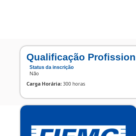
Qualificação Profissi
Status da inscrição
Não
Carga Horária:
300 horas