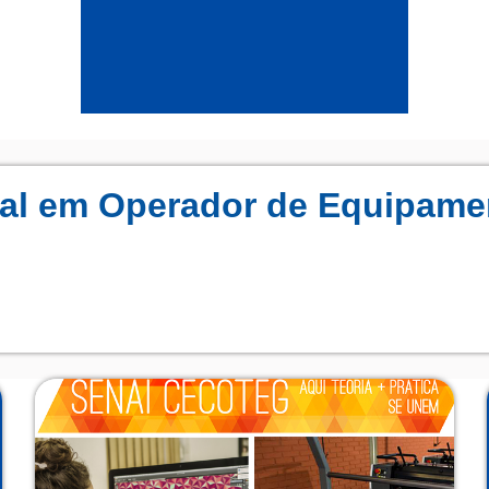
onal em Operador de Equipame